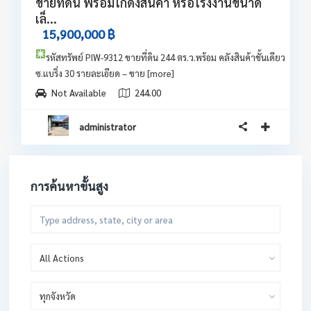
ขายที่ดิน พร้อมโกดังสินค้า หรือโรงงานขนาด
เล็...
15,900,000 ฿
รหัสทรัพย์ PIW-9312
ขายที่ดิน 244 ตร.ว.พร้อม คลังสินค้าชั้นเดียว
ซ.แบริ่ง 30 รายละเอียด – ขาย
[more]
Not Available
244.00
administrator
การค้นหาขั้นสูง
All Actions
ทุกจังหวัด