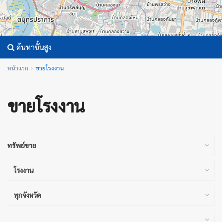
ค้นหาขั้นสูง
หน้าแรก
ขายโรงงาน
ขายโรงงาน
ทรัพย์ขาย
โรงงาน
ทุกจังหวัด