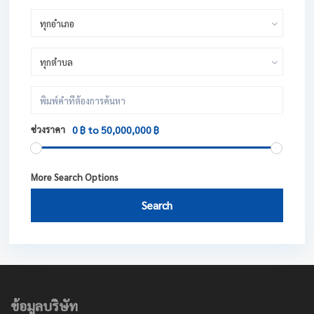
ทุกอำเภอ
ทุกตำบล
ช่วงราคา
0 ฿ to 50,000,000 ฿
More Search Options
Search
ข้อมูลบริษัท