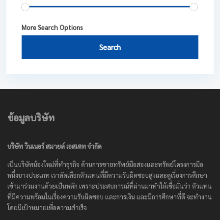
More Search Options
Search
ข้อมูลบริษัท
บริษัท วินเนอร์ สมายล์ เอสเตท จำกัด
เป็นบริษัทน้องใหม่ที่ทำธุรกิจ ด้านการขายทรัพย์มือสองและทรัพย์โครงการมือ
หนึ่งบางประเภท เราคัดเลือกตัวแทนที่มีความรับผิดชอบสูงและดูเรื่องการศึกษา
เข้ามาร่วมงานด้วยเป็นหลัก เพราะประสบการณ์ที่ผ่านมาทำให้เชื่อมั่นว่า ตัวแทน
ที่มีความพร้อมในเรื่องความรับผิดชอบ และการเงิน และมีการศึกษาที่ดี จะทำงาน
โดยมีเป้าหมายเพื่อความสำเร็จ