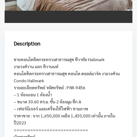
Description
ขายคอนโดติดกระทรวงสาธารณสุข ชีวาทัย Hallmark
งามวงศ์วาน แยก ติวานนท์
คอนโดติดกระทรวงสาธารณสุข คอนโด ฮอลล์มาร์ค งามวงศ์วน
Condo Hallmark
รายละเอียดทรัพย์ รหัสทรัพย์ : PIW-9456
– 1 ห้องนอน 1 ห้องน้ำ
– ขนาด 30.60 ตร.ม. ชั้น 2 ห้องมุม ตึก A
– เฟอร์นิเจอร์ และเครื่องใช้ไฟฟ้า ตามภาพ
ราคาขาย : จาก 1,650,000 เหลือ 1,430,000 เท่านั้น ภายใน
ปี2023
===========================
นัดชมทรัพย์