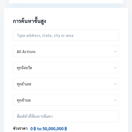
การค้นหาขั้นสูง
All Actions
ทุกจังหวัด
ทุกอำเภอ
ทุกตำบล
ช่วงราคา
0 ฿ to 50,000,000 ฿