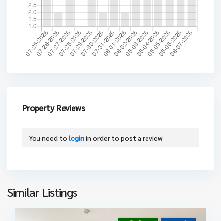
Property Reviews
You need to
login
in order to post a review
Similar Listings