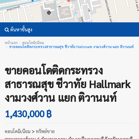
ค้นหาขั้นสูง
หน้าแรก
คอนโดมิเนียม
ขายคอนโดติดกระทรวงสาธารณสุข ชีวาทัย Hallmark งามวงศ์วาน แยก ติวานนท์
ขายคอนโดติดกระทรวง
สาธารณสุข ชีวาทัย Hallmark
งามวงศ์วาน แยก ติวานนท์
1,430,000 ฿
คอนโดมิเนียม
>
ทรัพย์ขาย