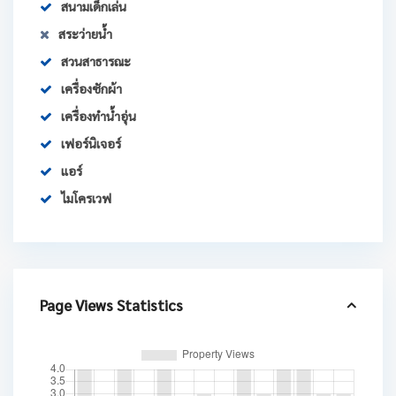
สนามเด็กเล่น
สระว่ายน้ำ
สวนสาธารณะ
เครื่องซักผ้า
เครื่องทำน้ำอุ่น
เฟอร์นิเจอร์
แอร์
ไมโครเวฟ
Page Views Statistics