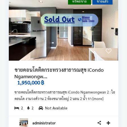
ทรัพย์ขาย
ขายแล้ว
ขายคอนโดติดกระทรวงสาธารณสุข iCondo
Ngamwongw...
1,950,000 ฿
ขายคอนโดติดกระทรวงสาธารณสุข iCondo Ngamwongwan 2 : ไอ
คอนโด งามวงศ์วาน 2 ห้องขนาดใหญ่ 2 นอน 2 น้ำ รา
[more]
2
2
Not Available
administrator