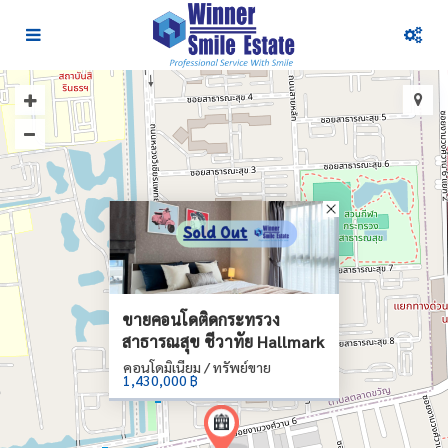
ขายคอนโดติดกระทรวง
สาธารณสุข ชีวาทัย Hallmark
คอนโดมิเนียม / ทรัพย์ขาย
1,430,000 ฿