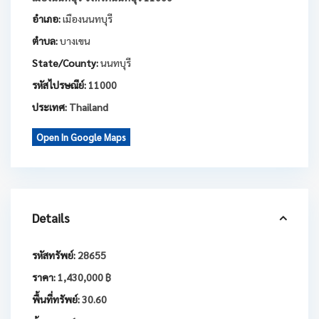
อำเภอ:
เมืองนนทบุรี
ตำบล:
บางเขน
State/County:
นนทบุรี
รหัสไปรษณีย์:
11000
ประเทศ:
Thailand
Open In Google Maps
Details
รหัสทรัพย์:
28655
ราคา:
1,430,000 ฿
พื้นที่ทรัพย์:
30.60