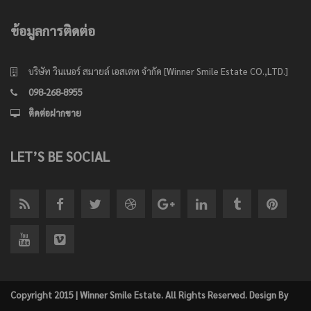
ข้อมูลการติดต่อ
บริษัท วินเนอร์ สมายล์ เอสเตท จำกัด [Winner Smile Estate CO.,LTD.]
098-268-8955
ติดต่อฝากขาย
LET’S BE SOCIAL
Copyright 2015 | Winner Smile Estate. All Rights Reserved. Design By