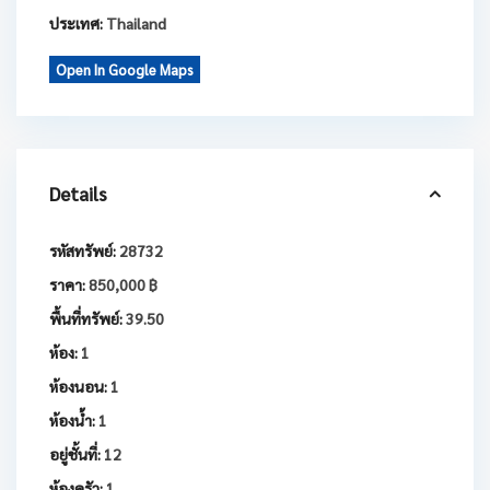
ประเทศ:
Thailand
Open In Google Maps
Details
รหัสทรัพย์:
28732
ราคา:
850,000 ฿
พื้นที่ทรัพย์:
39.50
ห้อง:
1
ห้องนอน:
1
ห้องน้ำ:
1
อยู่ชั้นที่:
12
ห้องครัว:
1