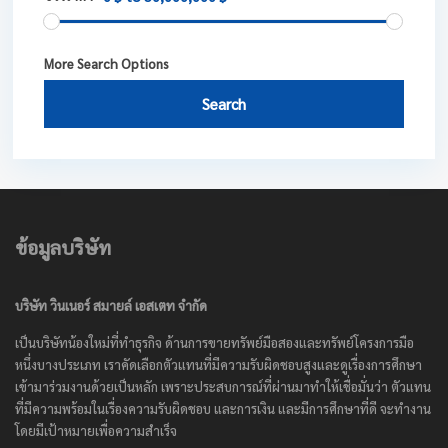
More Search Options
Search
ข้อมูลบริษัท
บริษัท วินเนอร์ สมายล์ เอสเตท จำกัด
เป็นบริษัทน้องใหม่ที่ทำธุรกิจ ด้านการขายทรัพย์มือสองและทรัพย์โครงการมือ
หนึ่งบางประเภท เราคัดเลือกตัวแทนที่มีความรับผิดชอบสูงและดูเรื่องการศึกษา
เข้ามาร่วมงานด้วยเป็นหลัก เพราะประสบการณ์ที่ผ่านมาทำให้เชื่อมั่นว่า ตัวแทน
ที่มีความพร้อมในเรื่องความรับผิดชอบ และการเงิน และมีการศึกษาที่ดี จะทำงาน
โดยมีเป้าหมายเพื่อความสำเร็จ