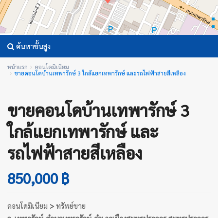
ค้นหาขั้นสูง
หน้าแรก
คอนโดมิเนียม
ขายคอนโดบ้านเทพารักษ์ 3 ใกล้แยกเทพารักษ์ และรถไฟฟ้าสายสีเหลือง
ขายคอนโดบ้านเทพารักษ์ 3
ใกล้แยกเทพารักษ์ และ
รถไฟฟ้าสายสีเหลือง
850,000 ฿
คอนโดมิเนียม
>
ทรัพย์ขาย