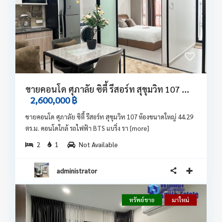
ขายคอนโด ศุภาลัย ซิตี้ รีสอร์ท สุขุมวิท 107 ...
2,600,000 ฿
ขายคอนโด ศุภาลัย ซิตี้ รีสอร์ท สุขุมวิท 107 ห้องขนาดใหญ่ 44.29
ตร.ม. คอนโดใกล้ รถไฟฟ้า BTS แบริ่ง รา
[more]
2
1
Not Available
administrator
ทรัพย์ขาย
มาใหม่