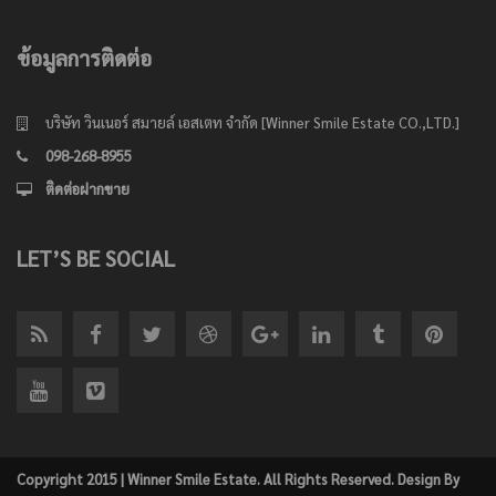
ข้อมูลการติดต่อ
บริษัท วินเนอร์ สมายล์ เอสเตท จำกัด [Winner Smile Estate CO.,LTD.]
098-268-8955
ติดต่อฝากขาย
LET’S BE SOCIAL
Copyright 2015 | Winner Smile Estate. All Rights Reserved. Design By