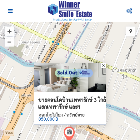
ขายคอนโดบ้านเทพารักษ์ 3 ใกล้
แยกเทพารักษ์ และร
คอนโดมิเนียม / ทรัพย์ขาย
850,000 ฿