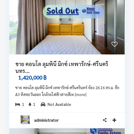
ขาย คอนโด ลุมพินี มิกซ์ เทพารักษ์-ศรีนคริ
นทร...
1,420,000 ฿
ขาย คอนโด ลุมพินี มิกซ์ เทพารักษ์-ศรีนครินทร์ ห้อง 26.16 ตร.ม. ตึก
A3 ทิศตะวันออก ใกล้รถไฟฟ้าสายสีเห
[more]
1
1
Not Available
administrator