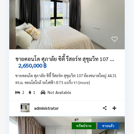
ขายคอนโด ศุภาลัย ซิตี้ รีสอร์ท สุขุมวิท 107 ...
2,650,000 ฿
ขายคอนโด ศุภาลัย ซิตี้ รีสอร์ท สุขุมวิท 107 ห้องขนาดใหญ่ 44.31
ตร.ม. คอนโดใกล้ รถไฟฟ้า BTS แบริ่ง รา
[more]
2
1
Not Available
administrator
ทรัพย์ขาย
ขายแล้ว