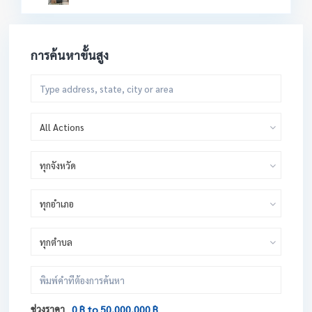
การค้นหาขั้นสูง
All Actions
ทุกจังหวัด
ทุกอำเภอ
ทุกตำบล
ช่วงราคา
0 ฿ to 50,000,000 ฿