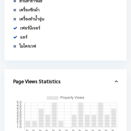
สวนสาธารณะ
เครื่องซักผ้า
เครื่องทำน้ำอุ่น
เฟอร์นิเจอร์
แอร์
ไมโครเวฟ
Page Views Statistics