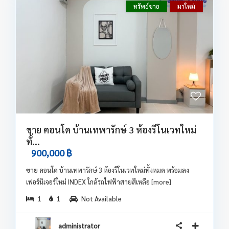
ทรัพย์ขาย
มาใหม่
ขาย คอนโด บ้านเทพารักษ์ 3 ห้องรีโนเวทใหม่
ทั้...
900,000 ฿
ขาย คอนโด บ้านเทพารักษ์ 3 ห้องรีโนเวทใหม่ทั้งหมด พร้อมลง
เฟอร์นิเจอร์ใหม่ INDEX ใกล้รถไฟฟ้าสายสีเหลือ
[more]
1
1
Not Available
administrator