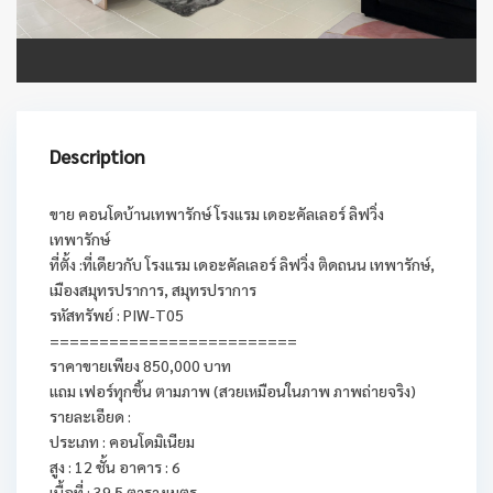
Description
ขาย คอนโดบ้านเทพารักษ์ โรงแรม เดอะคัลเลอร์ ลิฟวิ่ง
เทพารักษ์
ที่ตั้ง :ที่เดียวกับ โรงแรม เดอะคัลเลอร์ ลิฟวิ่ง ติดถนน เทพารักษ์,
เมืองสมุทรปราการ, สมุทรปราการ
รหัสทรัพย์ : PIW-T05
=========================
ราคาขายเพียง 850,000 บาท
แถม เฟอร์ทุกชิ้น ตามภาพ (สวยเหมือนในภาพ ภาพถ่ายจริง)
รายละเอียด :
ประเภท : คอนโดมิเนียม
สูง : 12 ชั้น อาคาร : 6
เนื้อที่ : 39.5 ตารางเมตร