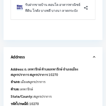
Address
Address:
ถ. เทพารักษ์ ตำบลเทพารักษ์ อำเภอเมือง
สมุทรปราการ สมุทรปราการ 10270
อำเภอ:
เมืองสมุทรปราการ
ตำบล:
เทพารักษ์
State/County:
สมุทรปราการ
รหัสไปรษณีย์:
10270