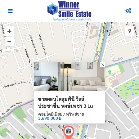
ขายคอนโดลุมพินี วิลล์
ประชาชื่น พงษ์เพชร 2 Lu
คอนโดมิเนียม / ทรัพย์ขาย
1,690,000 ฿