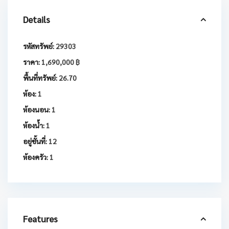
Details
รหัสทรัพย์:
29303
ราคา:
1,690,000 ฿
พื้นที่ทรัพย์:
26.70
ห้อง:
1
ห้องนอน:
1
ห้องน้ำ:
1
อยู่ชั้นที่:
12
ห้องครัว:
1
Features