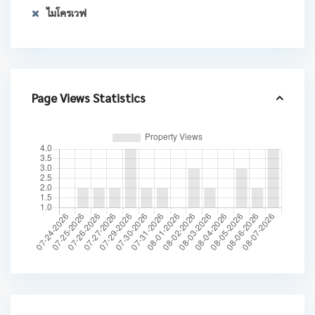
ไมโครเวฟ
Page Views Statistics