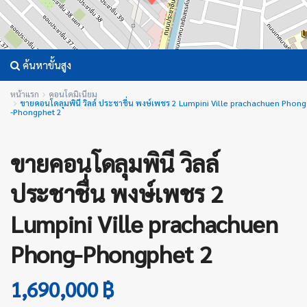
ค้นหาขั้นสูง
หน้าแรก
คอนโดมิเนียม
ขายคอนโดลุมพินี วิลล์ ประชาชื่น พงษ์เพชร 2 Lumpini Ville prachachuen Phong
-Phongphet 2
ขายคอนโดลุมพินี วิลล์
ประชาชื่น พงษ์เพชร 2
Lumpini Ville prachachuen
Phong-Phongphet 2
1,690,000 ฿