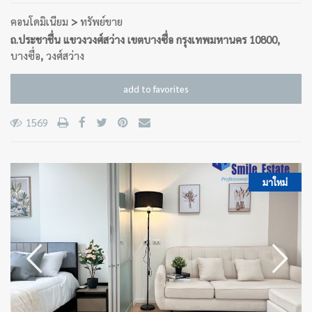
คอนโดมิเนียม
>
ทรัพย์ขาย
ถ.ประชาชื่น แขวงวงศ์สว่าง เขตบางซื่อ กรุงเทพมหานคร 10800,
บางซื่อ
,
วงศ์สว่าง
add to favorites
1569
มาใหม่