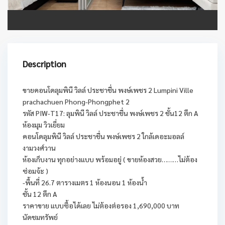
Description
ขายคอนโดลุมพินี วิลล์ ประชาชื่น พงษ์เพชร 2 Lumpini Ville
prachachuen Phong-Phongphet 2
รหัส PIW-T17: ลุมพินี วิลล์ ประชาชื่น พงษ์เพชร 2 ชั้น12 ตึก A
ห้องมุม วิวเยี่ยม
คอนโดลุมพินี วิลล์ ประชาชื่น พงษ์เพชร 2 ใกล้เดอะมอลล์
งามวงศ์วาน
ห้องเก็บงาน ทุกอย่างแบบ พร้อมอยู่ ( ขายห้องสวย………ไม่ต้อง
ซ่อมจ้ะ )
-พื้นที่ 26.7 ตารางเมตร 1 ห้องนอน 1 ห้องน้ำ
ชั้น 12 ตึก A
ราคาขาย แบบซื้อได้เลย ไม่ต้องต่อรอง 1,690,000 บาท
นัดชมทรัพย์