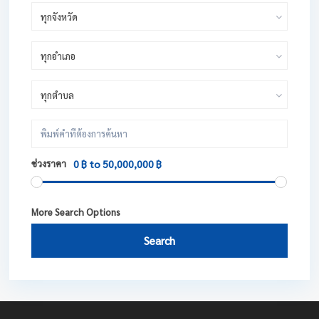
ทุกจังหวัด
ทุกอำเภอ
ทุกตำบล
ช่วงราคา
0 ฿ to 50,000,000 ฿
More Search Options
Search