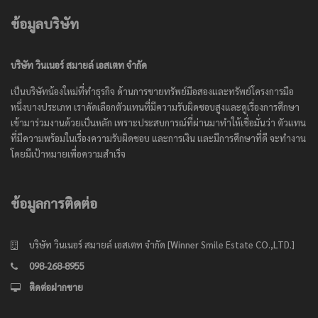
ข้อมูลบริษัท
บริษัท วินเนอร์ สมายล์ เอสเตท จำกัด
เป็นบริษัทน้องใหม่ที่ทำธุรกิจ ด้านการขายทรัพย์มือสองและทรัพย์โครงการมือ
หนึ่งบางประเภท เราคัดเลือกตัวแทนที่มีความรับผิดชอบสูงและดูเรื่องการศึกษา
เข้ามาร่วมงานด้วยเป็นหลัก เพราะประสบการณ์ที่ผ่านมาทำให้เชื่อมั่นว่า ตัวแทน
ที่มีความพร้อมในเรื่องความรับผิดชอบ และการเงิน และมีการศึกษาที่ดี จะทำงาน
โดยมีเป้าหมายเพื่อความสำเร็จ
ข้อมูลการติดต่อ
บริษัท วินเนอร์ สมายล์ เอสเตท จำกัด [Winner Smile Estate CO.,LTD.]
098-268-8955
ติดต่อฝากขาย