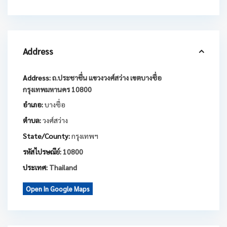
Address
Address:
ถ.ประชาชื่น แขวงวงศ์สว่าง เขตบางซื่อ
กรุงเทพมหานคร 10800
อำเภอ:
บางซื่อ
ตำบล:
วงศ์สว่าง
State/County:
กรุงเทพฯ
รหัสไปรษณีย์:
10800
ประเทศ:
Thailand
Open In Google Maps