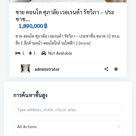
ขาย คอนโด ศุภาลัย เวอเรนด้า รัชวิภา – ประ
ชาช...
1,890,000 ฿
ขาย คอนโด ศุภาลัย เวอเรนด้า รัชวิภา – ประชาชื่น ขนาด 32 ตร.ม.
ตึก E ตึกด้านหน้า คอนโดใกล้ รถไฟฟ้า 2
[more]
1
1
Not Available
administrator
การค้นหาขั้นสูง
All Actions