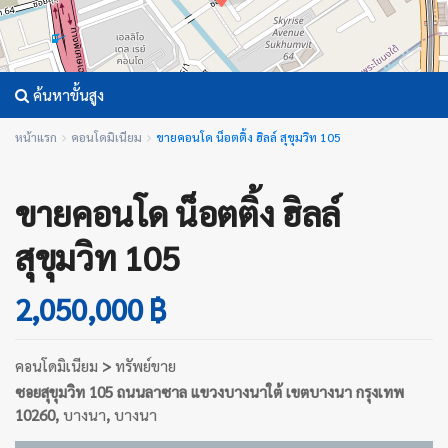
ค้นหาขั้นสูง
หน้าแรก
คอนโดมิเนียม
ขายคอนโด น็อตติ้ง ฮิลล์ สุขุมวิท 105
ขายคอนโด น็อตติ้ง ฮิลล์
สุขุมวิท 105
2,050,000 ฿
คอนโดมิเนียม
>
ทรัพย์ขาย
ซอยสุขุมวิท 105 ถนนลาซาล แขวงบางนาใต้ เขตบางนา กรุงเทพ
10260,
บางนา
,
บางนา