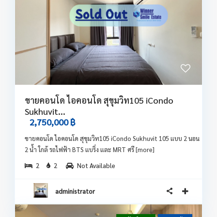
ขายคอนโด ไอคอนโด สุขุมวิท105 iCondo
Sukhuvit...
2,750,000 ฿
ขายคอนโด ไอคอนโด สุขุมวิท105 iCondo Sukhuvit 105 แบบ 2 นอน
2 น้ำ ใกล้ รถไฟฟ้า BTS แบริ่ง และ MRT ศรี
[more]
2
2
Not Available
administrator