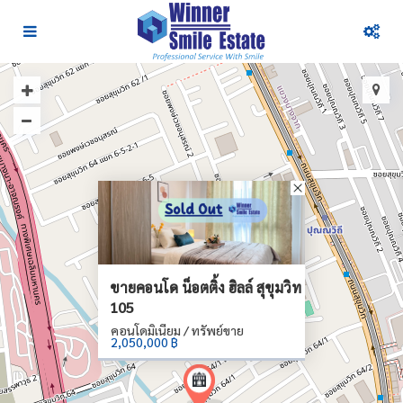
ขายคอนโด น็อตติ้ง ฮิลล์ สุขุมวิท
105
คอนโดมิเนียม / ทรัพย์ขาย
2,050,000 ฿