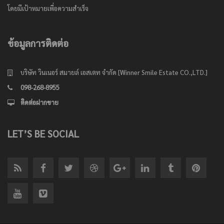
โดยมีเป้าหมายเพื่อความสำเร็จ
ข้อมูลการติดต่อ
บริษัท วินเนอร์ สมายล์ เอสเตท จำกัด [Winner Smile Estate CO.,LTD.]
098-268-8955
ติดต่อฝากขาย
LET’S BE SOCIAL