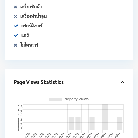
เครื่องซักผ้า
เครื่องทำน้ำอุ่น
เฟอร์นิเจอร์
แอร์
ไมโครเวฟ
Page Views Statistics