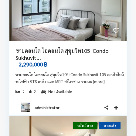
ขายคอนโด ไอคอนโด สุขุมวิท105 iCondo
Sukhuvit...
2,290,000 ฿
ขายคอนโด ไอคอนโด สุขุมวิท105 iCondo Sukhuvit 105 คอนโดใกล้
รถไฟฟ้า BTS แบริ่ง และ MRT ศรีลาซาล รายละ
[more]
2
2
Not Available
administrator
ทรัพย์ขาย
ขายแล้ว