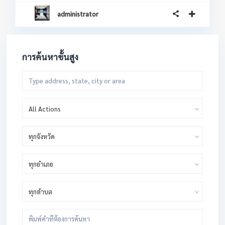
administrator
การค้นหาขั้นสูง
All Actions
ทุกจังหวัด
ทุกอำเภอ
ทุกตำบล