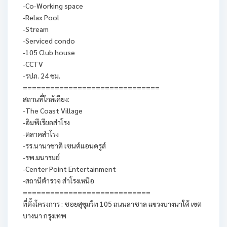
-Co-Working space
-Relax Pool
-Stream
-Serviced condo
-105 Club house
-CCTV
-รปภ. 24 ชม.
==============================
สถานที่ใกล้เคียง:
-The Coast Village
-อิมพีเรียลสำโรง
-ตลาดสำโรง
-รร.นานาชาติ เซนต์แอนดรูส์
-รพ.มนารมย์
-Center Point Entertainment
-สถานีตำรวจ สำโรงเหนือ
============================
ที่ตั้งโครงการ : ซอยสุขุมวิท 105 ถนนลาซาล แขวงบางนาใต้ เขต
บางนา กรุงเทพ