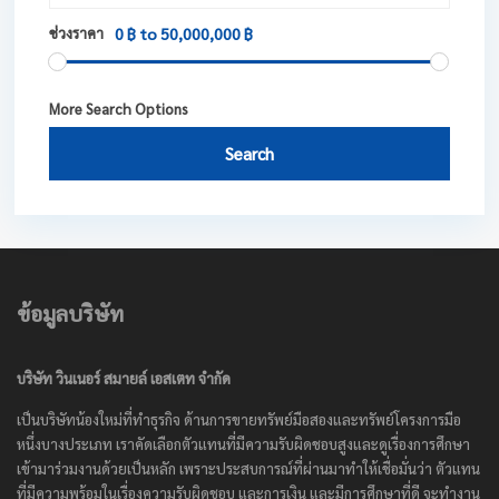
ช่วงราคา
0 ฿ to 50,000,000 ฿
More Search Options
Search
ข้อมูลบริษัท
บริษัท วินเนอร์ สมายล์ เอสเตท จำกัด
เป็นบริษัทน้องใหม่ที่ทำธุรกิจ ด้านการขายทรัพย์มือสองและทรัพย์โครงการมือ
หนึ่งบางประเภท เราคัดเลือกตัวแทนที่มีความรับผิดชอบสูงและดูเรื่องการศึกษา
เข้ามาร่วมงานด้วยเป็นหลัก เพราะประสบการณ์ที่ผ่านมาทำให้เชื่อมั่นว่า ตัวแทน
ที่มีความพร้อมในเรื่องความรับผิดชอบ และการเงิน และมีการศึกษาที่ดี จะทำงาน