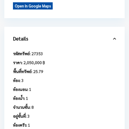
Open In Google Maps
Details
รหัสทรัพย์:
27353
ราคา:
2,050,000 ฿
พื้นที่ทรัพย์:
25.79
ห้อง:
3
ห้องนอน:
1
ห้องน้ำ:
1
จำนวนชั้น:
8
อยู่ชั้นที่:
3
ห้องครัว:
1