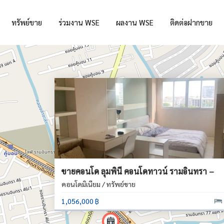
ทรัพย์ขาย
ร่วมงาน WSE
ผลงาน WSE
ติดต่อฝากขาย
ขายคอนโด ลุมพินี คอนโดทาวน์ รามอินทรา –
คอนโดมิเนียม / ทรัพย์ขาย
1,056,000 ฿