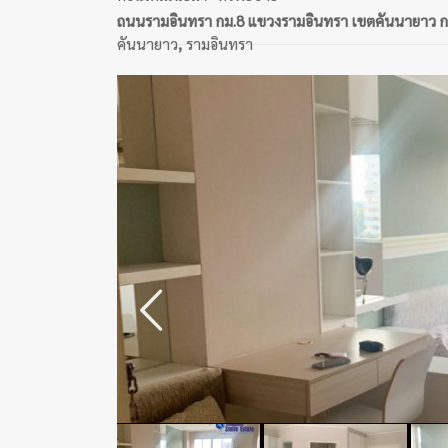
ถนนรามอินทรา กม.8 แขวงรามอินทรา เขตคันนายาว 
คันนายาว
,
รามอินทรา