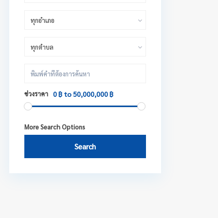
ทุกอำเภอ
ทุกตำบล
ช่วงราคา
0 ฿ to 50,000,000 ฿
More Search Options
Search