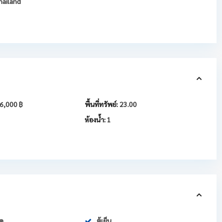
ailand
6,000 ฿
พื้นที่ทรัพย์:
23.00
ห้องน้ำ:
1
์ด
ตู้เย็น