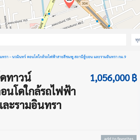
ทุ
นทรา – นวมินทร์ คอนโดใกล้รถไฟฟ้าสายสีชมพู สถานีคู้บอน และรามอินทรา กม.9
โดทาวน์
1,056,000 ฿
คอนโดใกล้รถไฟฟ้า
 และรามอินทรา
add to favorites