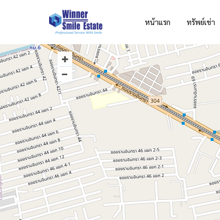
หน้าแรก
ทรัพย์เช่า