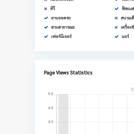
ทีวี
ฟิตเนส
ลานจอดรถ
สนามเด็
สวนสาธารณะ
เครื่องซ
เฟอร์นิเจอร์
แอร์
Page Views Statistics