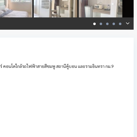
ร์ คอนโดใกล้รถไฟฟ้าสายสีชมพู สถานีคู้บอน และรามอินทรา กม.9