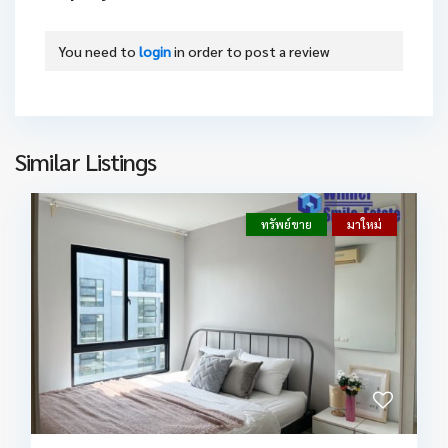
You need to
login
in order to post a review
Similar Listings
ทรัพย์ขาย
มาใหม่