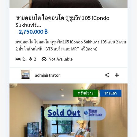
ขายคอนโด ไอคอนโด สุขุมวิท105 iCondo
Sukhuvit...
2,750,000 ฿
ขายคอนโด ไอคอนโด สุขุมวิท105 iCondo Sukhuvit 105 แบบ 2 นอน
2 น้ำ ใกล้ รถไฟฟ้า BTS แบริ่ง และ MRT ศรี
[more]
2
2
Not Available
administrator
ทรัพย์ขาย
ขายแล้ว