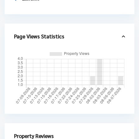
Page Views Statistics
Property Reviews