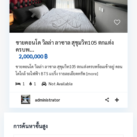
ขายคอนโด วิลล่า ลาซาล สุขุมวิท105 ตกแต่ง
ครบพ...
2,000,000 ฿
ขายคอนโด วิลล่า ลาซาล สุขุมวิท105 ตกแต่งครบพร้อมเข้าอยู่ คอน
โดใกล้ รถไฟฟ้า BTS แบริ่ง รายละเอียดทรัพ
[more]
1
1
Not Available
administrator
การค้นหาขั้นสูง