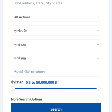
All Actions
ทุกจังหวัด
ทุกอำเภอ
ทุกตำบล
ช่วงราคา
0 ฿ to 50,000,000 ฿
More Search Options
Search