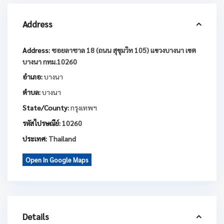
Address
Address:
ซอยลาซาล 18 (ถนน สุขุมวิท 105) แขวงบางนา เขต
บางนา กทม.10260
อำเภอ:
บางนา
ตำบล:
บางนา
State/County:
กรุงเทพฯ
รหัสไปรษณีย์:
10260
ประเทศ:
Thailand
Open In Google Maps
Details