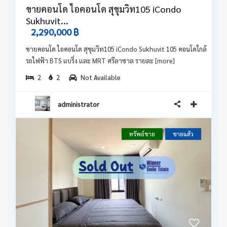
ขายคอนโด ไอคอนโด สุขุมวิท105 iCondo
Sukhuvit...
2,290,000 ฿
ขายคอนโด ไอคอนโด สุขุมวิท105 iCondo Sukhuvit 105 คอนโดใกล้
รถไฟฟ้า BTS แบริ่ง และ MRT ศรีลาซาล รายละ
[more]
2
2
Not Available
administrator
ทรัพย์ขาย
ขายแล้ว