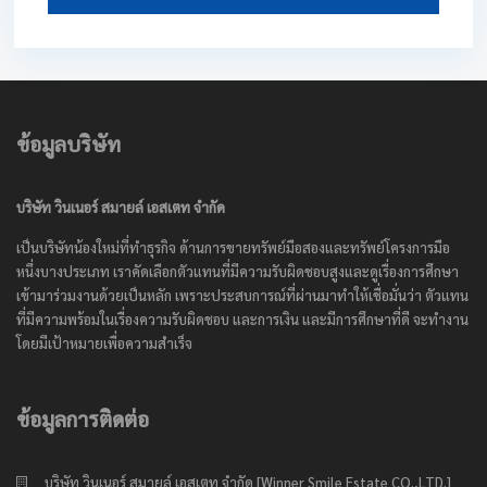
ข้อมูลบริษัท
บริษัท วินเนอร์ สมายล์ เอสเตท จำกัด
เป็นบริษัทน้องใหม่ที่ทำธุรกิจ ด้านการขายทรัพย์มือสองและทรัพย์โครงการมือ
หนึ่งบางประเภท เราคัดเลือกตัวแทนที่มีความรับผิดชอบสูงและดูเรื่องการศึกษา
เข้ามาร่วมงานด้วยเป็นหลัก เพราะประสบการณ์ที่ผ่านมาทำให้เชื่อมั่นว่า ตัวแทน
ที่มีความพร้อมในเรื่องความรับผิดชอบ และการเงิน และมีการศึกษาที่ดี จะทำงาน
โดยมีเป้าหมายเพื่อความสำเร็จ
ข้อมูลการติดต่อ
บริษัท วินเนอร์ สมายล์ เอสเตท จำกัด [Winner Smile Estate CO.,LTD.]