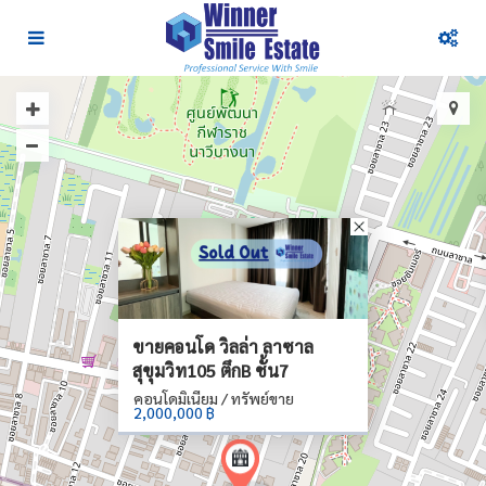
ขายคอนโด วิลล่า ลาซาล
สุขุมวิท105 ตึกB ชั้น7
คอนโดมิเนียม / ทรัพย์ขาย
2,000,000 ฿