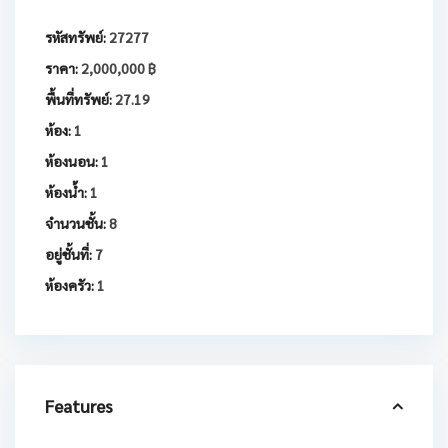
รหัสทรัพย์:
27277
ราคา:
2,000,000 ฿
พื้นที่ทรัพย์:
27.19
ห้อง:
1
ห้องนอน:
1
ห้องน้ำ:
1
จำนวนชั้น:
8
อยู่ชั้นที่:
7
ห้องครัว:
1
Features