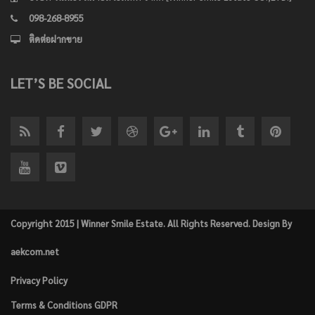
098-268-8955
ติดต่อฝากขาย
LET’S BE SOCIAL
Copyright 2015 | Winner Smile Estate. All Rights Reserved. Design By
aekcom.net
Privacy Policy
Terms & Conditions GDPR