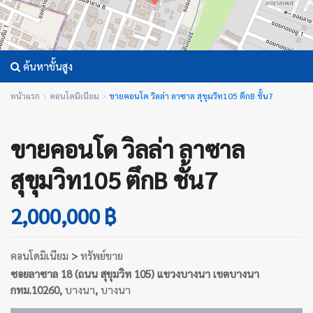
ค้นหาขั้นสูง
หน้าแรก
คอนโดมิเนียม
ขายคอนโด วิลล่า ลาซาล สุขุมวิท105 ตึกB ชั้น7
ขายคอนโด วิลล่า ลาซาล
สุขุมวิท105 ตึกB ชั้น7
2,000,000 ฿
คอนโดมิเนียม
>
ทรัพย์ขาย
ซอยลาซาล 18 (ถนน สุขุมวิท 105) แขวงบางนา เขตบางนา
กทม.10260,
บางนา
,
บางนา