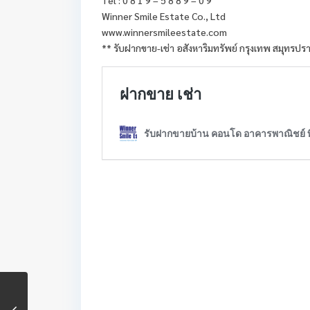
Winner Smile Estate Co., Ltd
www.winnersmileestate.com
** รับฝากขาย-เช่า อสังหาริมทรัพย์ กรุงเทพ สมุทรปร