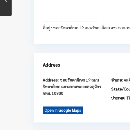
=====================
ที่อยู่ : ซอยรัชดาภิเษก 19 ถนนรัชดาภิเษก แขวงจอม
Address
Address:
ซอยรัชดาภิเษก 19 ถนน
อำเภอ:
จตุ
รัชดาภิเษก แขวงจอมพล เขตจตุจักร
State/Cou
กทม. 10900
ประเทศ:
Th
Open In Google Maps