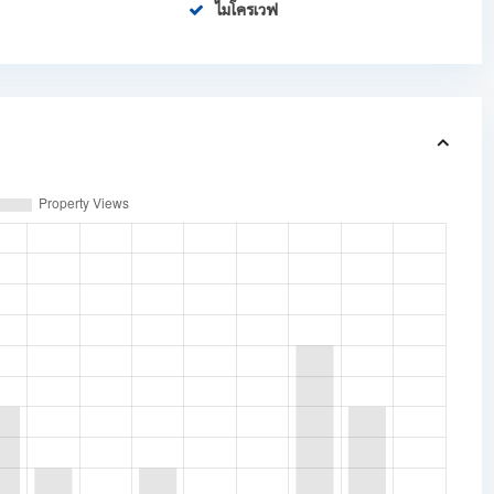
ไมโครเวฟ