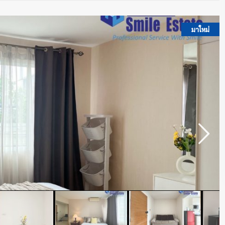
มาใหม่