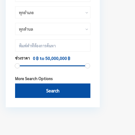
ทุกอำเภอ
ทุกตำบล
ช่วงราคา
0 ฿ to 50,000,000 ฿
More Search Options
Search