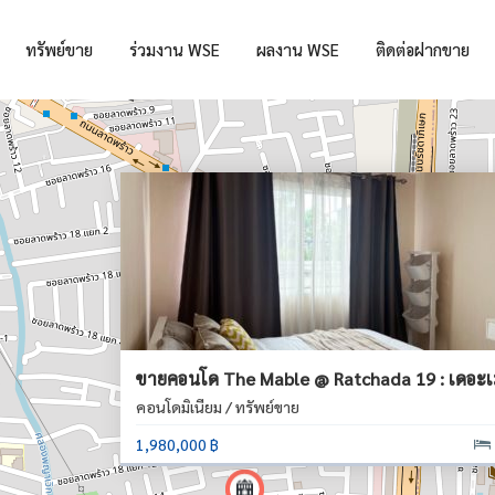
ทรัพย์ขาย
ร่วมงาน WSE
ผลงาน WSE
ติดต่อฝากขาย
ขายคอนโด The Mable @ Ratchada 19 : เดอะเม
คอนโดมิเนียม / ทรัพย์ขาย
1,980,000 ฿