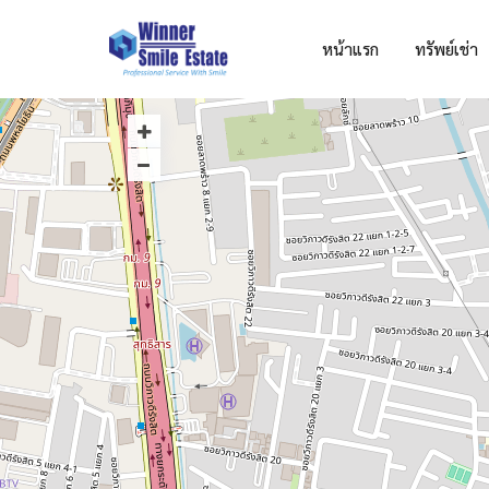
หน้าแรก
ทรัพย์เช่า