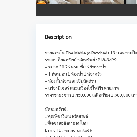
Description
ขายคอนโด The Mable @ Ratchada 19 : เดอะเมเปิ้ล 
รายละเอียดทรัพย์ รหัสทรัพย์ : PIW-9429
– ขนาด 30.26 ตรม. ชั้น 6 วิวสระน้ำ
– 1 ห้องนอน 1 ห้องน้ำ 1 ห้องครัว
– ห้อง กั้นห้องนอนเป็นสัดส่วน
– เฟอร์นิเจอร์ และเครื่องใช้ไฟฟ้า ตามภาพ
ราคาขาย : จาก 2,450,000 เหลือเพียง 1,980,000 เท่า
=====================
นัดชมทรัพย์ :
#คุณพิชาวินเนอร์สมายล์
#ซื้อขายอสังหาออนไลน์
L i n e I D : winnersmile66
Tel : 0 8 1 9 – 5 8 8 9 – 0 9