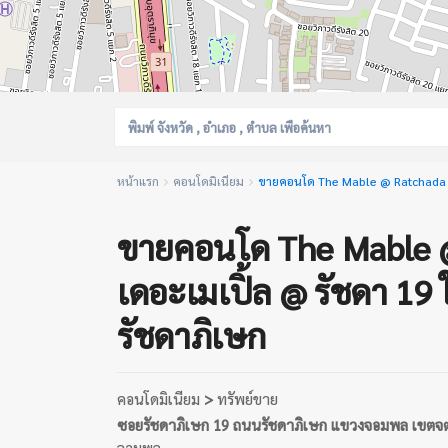
หน้าแรก
คอนโดมิเนียม
ขายคอนโด The Mable @ Ratchada 19 
ขายคอนโด The Mable @
เดอะเมเปิ้ล @ รัชดา 19
รัชดาภิเษก
คอนโดมิเนียม
>
ทรัพย์ขาย
ซอยรัชดาภิเษก 19 ถนนรัชดาภิเษก แขวงจอมพล เขตจต
จอมพล