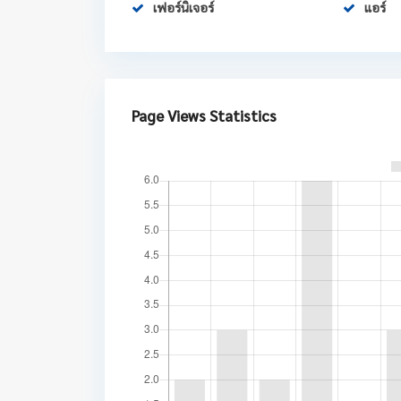
เฟอร์นิเจอร์
แอร์
Page Views Statistics