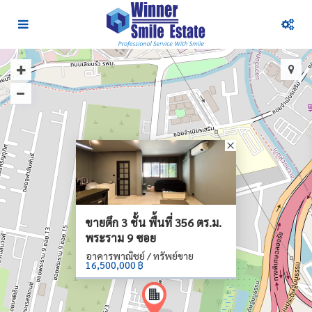
ขายตึก 3 ชั้น พื้นที่ 356 ตร.ม.
พระราม 9 ซอย
อาคารพาณิชย์ / ทรัพย์ขาย
16,500,000 ฿