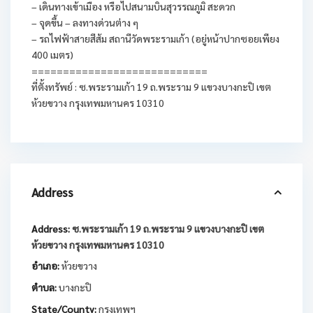
– เดินทางเข้าเมือง หรือไปสนามบินสุวรรณภูมิ สะดวก
– จุดขึ้น – ลงทางด่วนต่าง ๆ
– รถไฟฟ้าสายสีส้ม สถานีวัดพระรามเก้า (อยู่หน้าปากซอยเพียง
400 เมตร)
============================
ที่ตั้งทรัพย์ : ซ.พระรามเก้า 19 ถ.พระราม 9 แขวงบางกะปิ เขต
ห้วยขวาง กรุงเทพมหานคร 10310
Address
Address:
ซ.พระรามเก้า 19 ถ.พระราม 9 แขวงบางกะปิ เขต
ห้วยขวาง กรุงเทพมหานคร 10310
อำเภอ:
ห้วยขวาง
ตำบล:
บางกะปิ
State/County:
กรุงเทพฯ