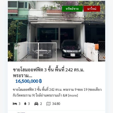
ทรัพย์ขาย
มาใหม่
ขายโฮมออฟฟิต 3 ชั้น พื้นที่ 242 ตร.ม.
พระราม...
16,500,000 ฿
ขายโฮมออฟฟิต 3 ชั้น พื้นที่ 242 ตร.ม. พระราม 9 ซอย 19 (ซอยเดียว
กับวัดพระราม 9) ใกล้ย่านพระรามเก้า &#
[more]
3
3
2
34.80