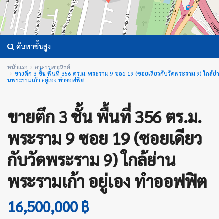
ค้นหาขั้นสูง
หน้าแรก
อาคารพาณิชย์
ขายตึก 3 ชั้น พื้นที่ 356 ตร.ม. พระราม 9 ซอย 19 (ซอยเดียวกับวัดพระราม 9) ใกล้ย่า
นพระรามเก้า อยู่เอง ทำออฟฟิต
ขายตึก 3 ชั้น พื้นที่ 356 ตร.ม.
พระราม 9 ซอย 19 (ซอยเดียว
กับวัดพระราม 9) ใกล้ย่าน
พระรามเก้า อยู่เอง ทำออฟฟิต
16,500,000 ฿