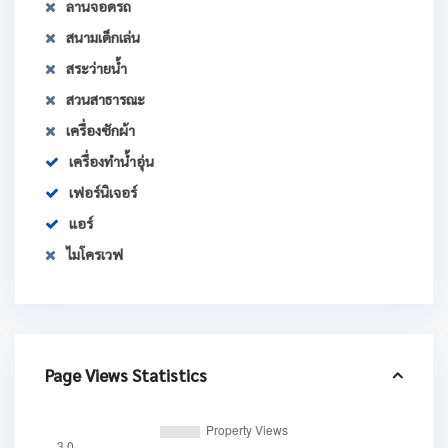
ลานจอดรถ
สนามเด็กเล่น
สระว่ายน้ำ
สวนสาธารณะ
เครื่องซักผ้า
เครื่องทำน้ำอุ่น
เฟอร์นิเจอร์
แอร์
ไมโครเวฟ
Page Views Statistics