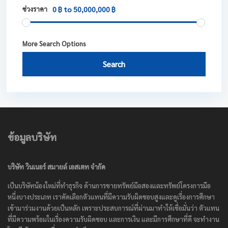
ช่วงราคา
0 ฿ to 50,000,000 ฿
More Search Options
Search
ข้อมูลบริษัท
บริษัท วินเนอร์ สมายล์ เอสเตท จำกัด
เป็นบริษัทน้องใหม่ที่ทำธุรกิจ ด้านการขายทรัพย์มือสองและทรัพย์โครงการมือ
หนึ่งบางประเภท เราคัดเลือกตัวแทนที่มีความรับผิดชอบสูงและดูเรื่องการศึกษา
เข้ามาร่วมงานด้วยเป็นหลัก เพราะประสบการณ์ที่ผ่านมาทำให้เชื่อมั่นว่า ตัวแทน
ที่มีความพร้อมในเรื่องความรับผิดชอบ และการเงิน และมีการศึกษาที่ดี จะทำงาน