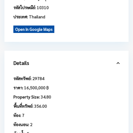
รหัสไปรษณีย์:
10310
ประเทศ:
Thailand
Open In Google Maps
Details
รหัสทรัพย์:
29784
ราคา:
16,500,000 ฿
Property Size:
34.80
พื้นที่ทรัพย์:
356.00
ห้อง:
7
ห้องนอน:
2