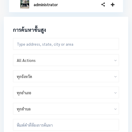
administrator
การค้นหาขั้นสูง
All Actions
ทุกจังหวัด
ทุกอำเภอ
ทุกตำบล