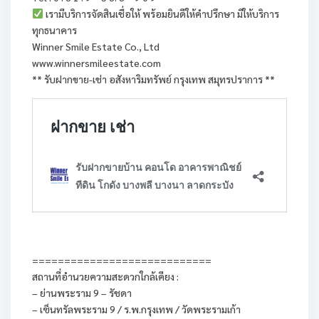
เรามีบริการจัดสินเชื่อให้ พร้อมยินดีให้คำปรึกษา มีให้บริการ
ทุกธนาคาร
Winner Smile Estate Co., Ltd
www.winnersmileestate.com
** รับฝากขาย-เช่า อสังหาริมทรัพย์ กรุงเทพ สมุทรปราการ **
============================
สถานที่อำนวยความสะดวกใกล้เคียง :
– ย่านพระราม 9 – รัชดา
– เซ็นทรัลพระราม 9 / ร.พ.กรุงเทพ / วัดพระรามเก้า