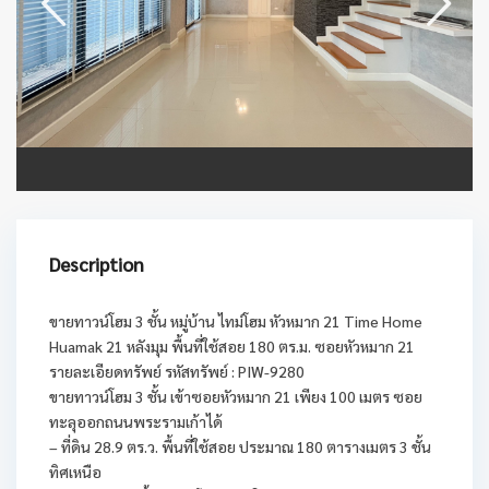
Description
ขายทาวน์โฮม 3 ชั้น หมู่บ้าน ไทม์โฮม หัวหมาก 21 Time Home
Huamak 21 หลังมุม พื้นที่ใช้สอย 180 ตร.ม. ซอยหัวหมาก 21
รายละเอียดทรัพย์ รหัสทรัพย์ : PIW-9280
ขายทาวน์โฮม 3 ชั้น เข้าซอยหัวหมาก 21 เพียง 100 เมตร ซอย
ทะลุออกถนนพระรามเก้าได้
– ที่ดิน 28.9 ตร.ว. พื้นที่ใช้สอย ประมาณ 180 ตารางเมตร 3 ชั้น
ทิศเหนือ