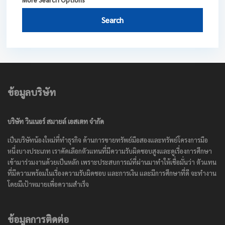
Search
ข้อมูลบริษัท
บริษัท วินเนอร์ สมายล์ เอสเตท จำกัด
เป็นบริษัทน้องใหม่ที่ทำธุรกิจ ด้านการขายทรัพย์มือสองและทรัพย์โครงการมือ
หนึ่งบางประเภท เราคัดเลือกตัวแทนที่มีความรับผิดชอบสูงและดูเรื่องการศึกษา
เข้ามาร่วมงานด้วยเป็นหลัก เพราะประสบการณ์ที่ผ่านมาทำให้เชื่อมั่นว่า ตัวแทน
ที่มีความพร้อมในเรื่องความรับผิดชอบ และการเงิน และมีการศึกษาที่ดี จะทำงาน
โดยมีเป้าหมายเพื่อความสำเร็จ
ข้อมูลการติดต่อ