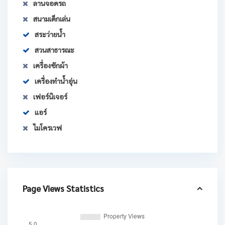
ลานจอดรถ
สนามเด็กเล่น
สระว่ายน้ำ
สวนสาธารณะ
เครื่องซักผ้า
เครื่องทำน้ำอุ่น
เฟอร์นิเจอร์
แอร์
ไมโครเวฟ
Page Views Statistics