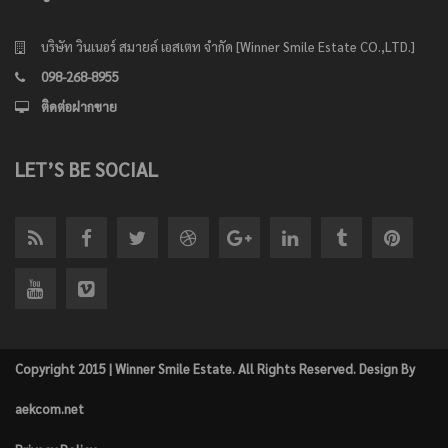
บริษัท วินเนอร์ สมายล์ เอสเตท จำกัด [Winner Smile Estate CO.,LTD.]
098-268-8955
ติดต่อฝากขาย
LET’S BE SOCIAL
Copyright 2015 | Winner Smile Estate. All Rights Reserved. Design By
aekcom.net