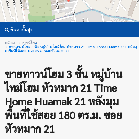
ค้นหาขั้นสูง
หน้าแรก
ทาวน์โฮม
ขายทาวน์โฮม 3 ชั้น หมู่บ้าน ไทม์โฮม หัวหมาก 21 Time Home Huamak 21 หลังมุ
ม พื้นที่ใช้สอย 180 ตร.ม. ซอยหัวหมาก 21
ขายทาวน์โฮม 3 ชั้น หมู่บ้าน
ไทม์โฮม หัวหมาก 21 Time
Home Huamak 21 หลังมุม
พื้นที่ใช้สอย 180 ตร.ม. ซอย
หัวหมาก 21