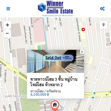
ขายทาวน์โฮม 3 ชั้น หมู่บ้าน
ไทม์โฮม หัวหมาก 2
ทาวน์โฮม / ทรัพย์ขาย
6,100,000 ฿