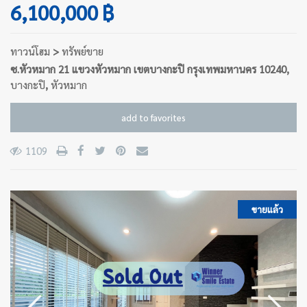
6,100,000 ฿
ทาวน์โฮม
>
ทรัพย์ขาย
ซ.หัวหมาก 21 แขวงหัวหมาก เขตบางกะปิ กรุงเทพมหานคร 10240,
บางกะปิ
,
หัวหมาก
add to favorites
1109
ขายแล้ว