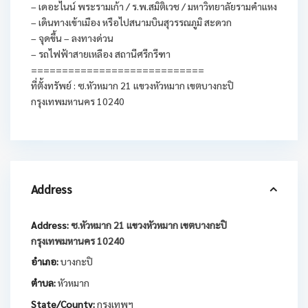
– เดอะไนน์ พระรามเก้า / ร.พ.สมิติเวช / มหาวิทยาลัยรามคำแหง
– เดินทางเข้าเมือง หรือไปสนามบินสุวรรณภูมิ สะดวก
– จุดขึ้น – ลงทางด่วน
– รถไฟฟ้าสายเหลือง สถานีศรีกรีฑา
============================
ที่ตั้งทรัพย์ : ซ.หัวหมาก 21 แขวงหัวหมาก เขตบางกะปิ
กรุงเทพมหานคร 10240
Address
Address:
ซ.หัวหมาก 21 แขวงหัวหมาก เขตบางกะปิ
กรุงเทพมหานคร 10240
อำเภอ:
บางกะปิ
ตำบล:
หัวหมาก
State/County:
กรุงเทพฯ