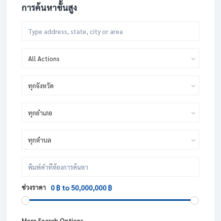
การค้นหาขั้นสูง
All Actions
ทุกจังหวัด
ทุกอำเภอ
ทุกตำบล
ช่วงราคา
0 ฿ to 50,000,000 ฿
More Search Options