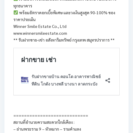
ทุกธนาคาร
พร้อมอัตราดอกเบี้ยพิเศษ และวงเงินสูงสุด 90-100% ของ
ราคาประเมิน
Winner Smile Estate Co., Ltd
www.winnersmileestate.com
** รับฝากขาย-เช่า อสังหาริมทรัพย์ กรุงเทพ สมุทรปราการ **
============================
สถานที่อำนวยความสะดวกใกล้เคียง :
– ย่านพระราม 9 – หัวหมาก – รามคำแหง