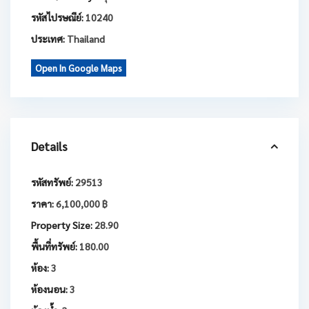
รหัสไปรษณีย์:
10240
ประเทศ:
Thailand
Open In Google Maps
Details
รหัสทรัพย์:
29513
ราคา:
6,100,000 ฿
Property Size:
28.90
พื้นที่ทรัพย์:
180.00
ห้อง:
3
ห้องนอน:
3