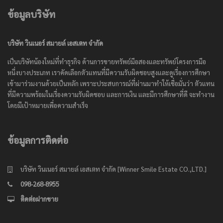
ข้อมูลบริษัท
บริษัท วินเนอร์ สมายล์ เอสเตท จำกัด
เป็นบริษัทน้องใหม่ที่ทำธุรกิจ ด้านการขายทรัพย์มือสองและทรัพย์โครงการมือ
หนึ่งบางประเภท เราคัดเลือกตัวแทนที่มีความรับผิดชอบสูงและดูเรื่องการศึกษา
เข้ามาร่วมงานด้วยเป็นหลัก เพราะประสบการณ์ที่ผ่านมาทำให้เชื่อมั่นว่า ตัวแทน
ที่มีความพร้อมในเรื่องความรับผิดชอบ และการเงิน และมีการศึกษาที่ดี จะทำงาน
โดยมีเป้าหมายเพื่อความสำเร็จ
ข้อมูลการติดต่อ
บริษัท วินเนอร์ สมายล์ เอสเตท จำกัด [Winner Smile Estate CO.,LTD.]
098-268-8955
ติดต่อฝากขาย