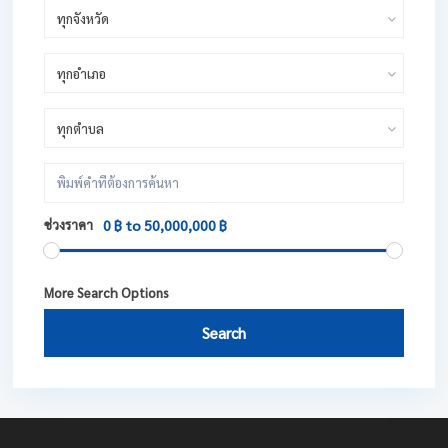
ทุกจังหวัด
ทุกอำเภอ
ทุกตำบล
ช่วงราคา
0 ฿ to 50,000,000 ฿
More Search Options
Search