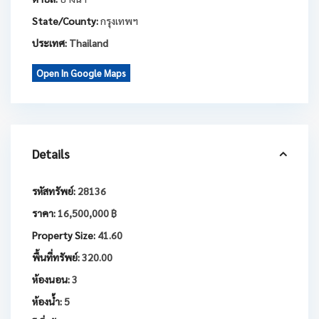
State/County:
กรุงเทพฯ
ประเทศ:
Thailand
Open In Google Maps
Details
รหัสทรัพย์:
28136
ราคา:
16,500,000 ฿
Property Size:
41.60
พื้นที่ทรัพย์:
320.00
ห้องนอน:
3
ห้องน้ำ:
5