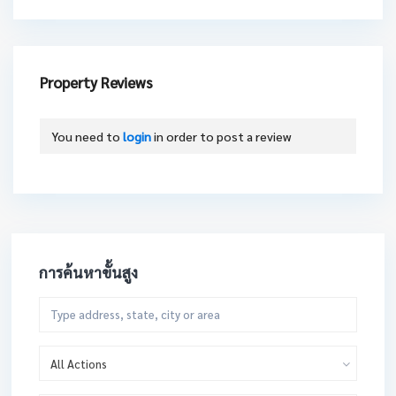
Property Reviews
You need to
login
in order to post a review
การค้นหาขั้นสูง
All Actions