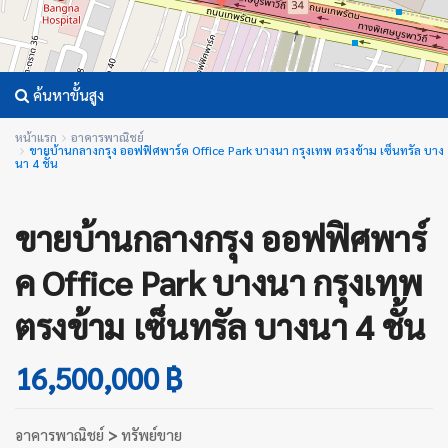
ค้นหาขั้นสูง
หน้าแรก
อาคารพาณิชย์
ขายบ้านกลางกรุง ออฟฟิศพาร์ค Office Park บางนา กรุงเทพ ตรงข้าม เซ็นทรัล บาง
นา 4 ชั้น
ขายบ้านกลางกรุง ออฟฟิศพาร์
ค Office Park บางนา กรุงเทพ
ตรงข้าม เซ็นทรัล บางนา 4 ชั้น
16,500,000 ฿
อาคารพาณิชย์
>
ทรัพย์ขาย