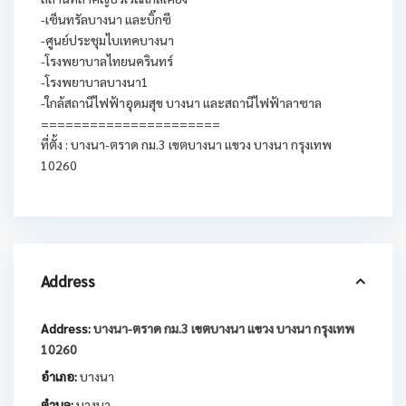
-เซ็นทรัลบางนา และบิ๊กซี
-ศูนย์ประชุมไบเทคบางนา
-โรงพยาบาลไทยนครินทร์
-โรงพยาบาลบางนา1
-ใกล้สถานีไฟฟ้าอุดมสุข บางนา และสถานีไฟฟ้าลาซาล
======================
ที่ตั้ง : บางนา-ตราด กม.3 เขตบางนา แขวง บางนา กรุงเทพ
10260
Address
Address:
บางนา-ตราด กม.3 เขตบางนา แขวง บางนา กรุงเทพ
10260
อำเภอ:
บางนา
ตำบล:
บางนา