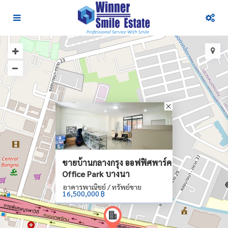
ขายบ้านกลางกรุง ออฟฟิศพาร์ค
Office Park บางนา
อาคารพาณิชย์ / ทรัพย์ขาย
16,500,000 ฿