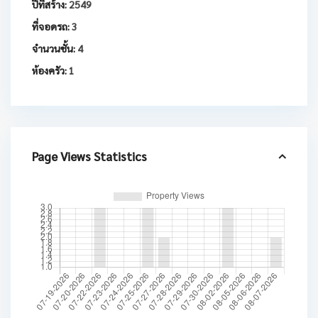
ปีที่สร้าง:
2549
ที่จอดรถ:
3
จำนวนชั้น:
4
ห้องครัว:
1
Page Views Statistics