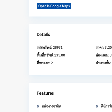
Open In Google Maps
Details
รหัสทรัพย์:
28931
ราคา:
3,20
พื้นที่ทรัพย์:
135.00
ห้องนอน:
3
ที่จอดรถ:
2
จำนวนชั้น:
Features
กล้องวงจรปิด
คีย์การ์