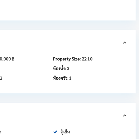
0,000 ฿
Property Size:
22.10
ห้องน้ำ:
3
2
ห้องครัว:
1
ด
ตู้เย็น