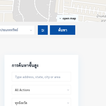
open map
กประเภททรัพย์
การค้นหาขั้นสูง
All Actions
ทุกจังหวัด