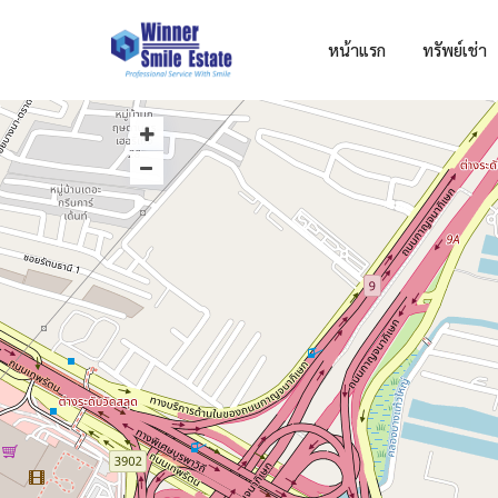
หน้าแรก
ทรัพย์เช่า