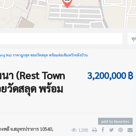
ทุ
ng Na) ราคาถูกสุด ซอยวัดสลุด พร้อมต่อเติมครัวหลังบ้าน
งนา (Rest Town
3,200,000 ฿
ยวัดสลุด พร้อม
add to favorites
งพลี จ.สมุทรปราการ 10540,
1288