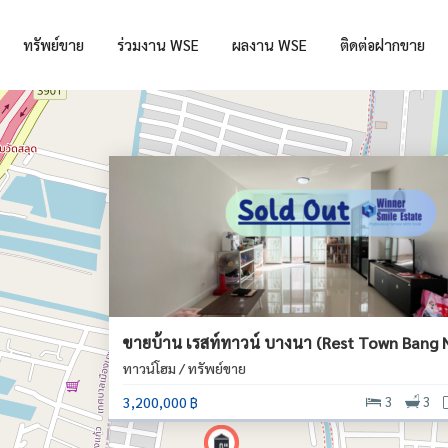
ทรัพย์ขาย
ร่วมงาน WSE
ผลงาน WSE
ติดต่อฝากขาย
ขายบ้าน เรสท์ทาวน์ บางนา (Rest Town Bang 
ทาวน์โฮม / ทรัพย์ขาย
3,200,000 ฿
3
3