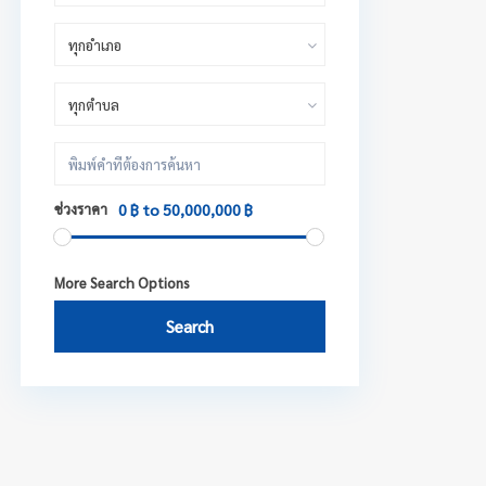
ทุกอำเภอ
ทุกตำบล
ช่วงราคา
0 ฿ to 50,000,000 ฿
More Search Options
Search