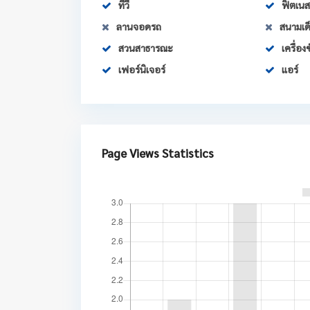
ทีวี
ฟิตเนส
ลานจอดรถ
สนามเด็
สวนสาธารณะ
เครื่อง
เฟอร์นิเจอร์
แอร์
Page Views Statistics