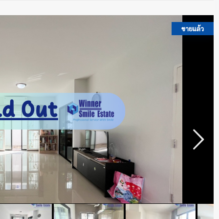
ขายแล้ว