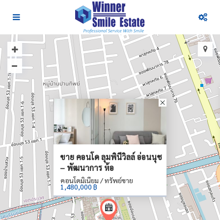
ขาย คอนโด ลุมพินีวิลล์ อ่อนนุช
– พัฒนาการ ห้อ
คอนโดมิเนียม / ทรัพย์ขาย
1,480,000 ฿