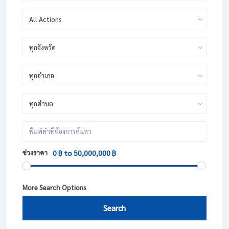
All Actions
ทุกจังหวัด
ทุกอำเภอ
ทุกตำบล
ช่วงราคา
0 ฿ to 50,000,000 ฿
More Search Options
Search