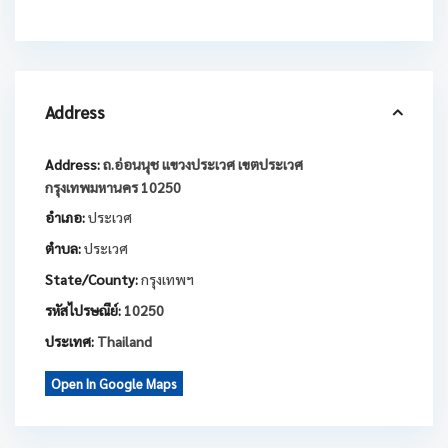
Address
Address:
ถ.อ่อนนุช แขวงประเวศ เขตประเวศ
กรุงเทพมหานคร 10250
อำเภอ:
ประเวศ
ตำบล:
ประเวศ
State/County:
กรุงเทพฯ
รหัสไปรษณีย์:
10250
ประเทศ:
Thailand
Open In Google Maps