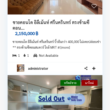
ขายคอนโด อิลีเม้นท์ ศรีนครินทร์ ตรงข้ามซี
คอน...
2,150,000 ฿
ขายคอนโด อิลีเม้นท์ ศรีนครินทร์ บิ้วอินกว่า 400,000 ไม่เคยปล่อยเช่า
** ตรงข้ามซีคอนสแควร์ ใกล้ MRT ส
[more]
1
1
Not Available
administrator
ทรัพย์ขาย
มาใหม่