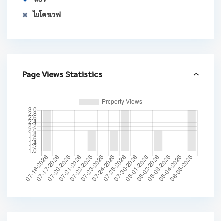
ไมโครเวฟ
Page Views Statistics