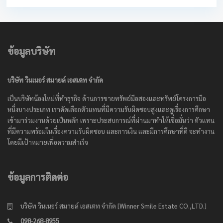
ข้อมูลบริษัท
บริษัท วินเนอร์ สมายล์ เอสเตท จำกัด
เป็นบริษัทน้องใหม่ที่ทำธุรกิจ ด้านการขายทรัพย์มือสองและทรัพย์โครงการมือ
หนึ่งบางประเภท เราคัดเลือกตัวแทนที่มีความรับผิดชอบสูงและดูเรื่องการศึกษา
เข้ามาร่วมงานด้วยเป็นหลัก เพราะประสบการณ์ที่ผ่านมาทำให้เชื่อมั่นว่า ตัวแทน
ที่มีความพร้อมในเรื่องความรับผิดชอบ และการเงิน และมีการศึกษาที่ดี จะทำงาน
โดยมีเป้าหมายเพื่อความสำเร็จ
ข้อมูลการติดต่อ
บริษัท วินเนอร์ สมายล์ เอสเตท จำกัด [Winner Smile Estate CO.,LTD.]
098-268-8955