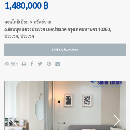
1,480,000 ฿
คอนโดมิเนียม
>
ทรัพย์ขาย
ถ.อ่อนนุช แขวงประเวศ เขตประเวศ กรุงเทพมหานคร 10250,
ประเวศ
,
ประเวศ
add to favorites
884