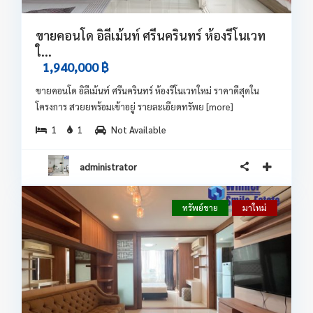
ขายคอนโด อิลีเม้นท์ ศรีนครินทร์ ห้องรีโนเวท
ใ...
1,940,000 ฿
ขายคอนโด อิลีเม้นท์ ศรีนครินทร์ ห้องรีโนเวทใหม่ ราคาดีสุดใน
โครงการ สวยยพร้อมเข้าอยู่ รายละเอียดทรัพย
[more]
1
1
Not Available
administrator
ทรัพย์ขาย
มาใหม่