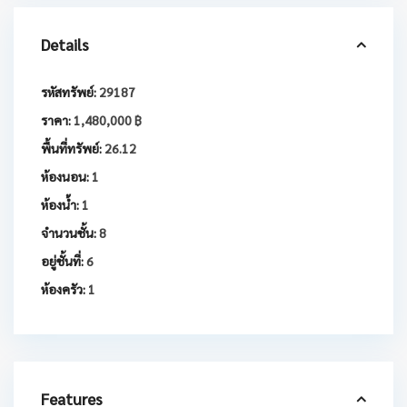
Details
รหัสทรัพย์:
29187
ราคา:
1,480,000 ฿
พื้นที่ทรัพย์:
26.12
ห้องนอน:
1
ห้องน้ำ:
1
จำนวนชั้น:
8
อยู่ชั้นที่:
6
ห้องครัว:
1
Features