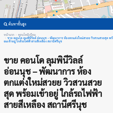
ค้นหาขั้นสูง
หน้าแรก
คอนโดมิเนียม
ขาย คอนโด ลุมพินีวิลล์ อ่อนนุช – พัฒนาการ ห้องตกแต่งใหม่สวยย วิวสวนสวยสุด พร้
อมเข้าอยู่ ใกล้รถไฟฟ้าสายสีเหลือง สถานีศรีนุช
ขาย คอนโด ลุมพินีวิลล์
อ่อนนุช – พัฒนาการ ห้อง
ตกแต่งใหม่สวยย วิวสวนสวย
สุด พร้อมเข้าอยู่ ใกล้รถไฟฟ้า
สายสีเหลือง สถานีศรีนุช