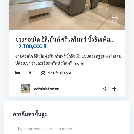
ขายคอนโด อิลีเม้นท์ ศรีนครินทร์ บิ้วอินเพิ่ม...
2,700,000 ฿
ขายคอนโด อิลีเม้นท์ ศรีนครินทร์ บิ้วอินเพิ่มแบบสวยหรู ดูแพง ไม่เคย
ปล่อยเช่า รายละเอียดทรัพย์ รหัสทรั
[more]
1
1
Not Available
administrator
การค้นหาขั้นสูง