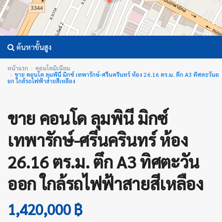
ค้นหาขั้นสูง
หน้าแรก
คอนโดมิเนียม
ขาย คอนโด ลุมพินี มิกซ์ เทพารักษ์-ศรีนครินทร์ ห้อง 26.16 ตร.ม. ตึก A3 ทิศตะวันอ
อก ใกล้รถไฟฟ้าสายสีเหลือง
ขาย คอนโด ลุมพินี มิกซ์
เทพารักษ์-ศรีนครินทร์ ห้อง
26.16 ตร.ม. ตึก A3 ทิศตะวัน
ออก ใกล้รถไฟฟ้าสายสีเหลือง
1,420,000 ฿