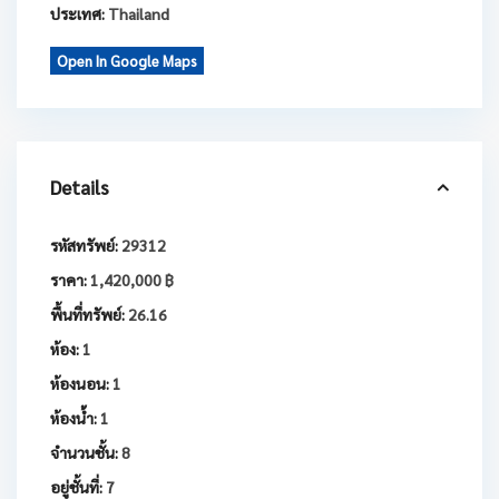
ประเทศ:
Thailand
Open In Google Maps
Details
รหัสทรัพย์:
29312
ราคา:
1,420,000 ฿
พื้นที่ทรัพย์:
26.16
ห้อง:
1
ห้องนอน:
1
ห้องน้ำ:
1
จำนวนชั้น:
8
อยู่ชั้นที่:
7