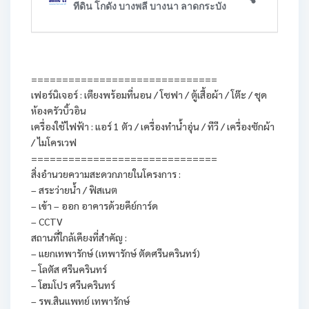
==============================
เฟอร์นิเจอร์ : เตียงพร้อมที่นอน / โซฟา / ตู้เสื้อผ้า / โต๊ะ / ชุด
ห้องครัวบิ้วอิน
เครื่องใช้ไฟฟ้า : แอร์ 1 ตัว / เครื่องทำน้ำอุ่น / ทีวี / เครื่องซักผ้า
/ ไมโครเวฟ
==============================
สิ่งอำนวยความสะดวกภายในโครงการ :
– สระว่ายน้ำ / ฟิสเนต
– เข้า – ออก อาคารด้วยคีย์การ์ด
– CCTV
สถานที่ใกล้เคียงที่สำคัญ :
– แยกเทพารักษ์ (เทพารักษ์ ตัดศรีนครินทร์)
– โลตัส ศรีนครินทร์
– โฮมโปร ศรีนครินทร์
– รพ.สินแพทย์ เทพารักษ์