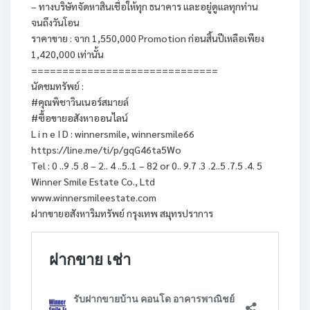
– ทางบริษัทจัดหาสินเชื่อให้ทุก ธนาคาร และอยู่ดูแลทุกท่าน
จนถึงวันโอน
ราคาขาย : จาก 1,550,000 Promotion ก่อนสิ้นปีเหลือเพียง
1,420,000 เท่านั้น
==============================
นัดชมทรัพย์ :
#คุณพิชาวินเนอร์สมายล์
#ซื้อขายอสังหาออนไลน์
L i n e I D : winnersmile, winnersmile66
https://line.me/ti/p/gqG46ta5Wo
Tel : 0 ..9 .5 .8 – 2.. 4 ..5..1 – 82 or 0.. 9.7 .3 .2..5 .7.5 .4. 5
Winner Smile Estate Co., Ltd
www.winnersmileestate.com
ฝากขายอสังหาริมทรัพย์ กรุงเทพ สมุทรปราการ