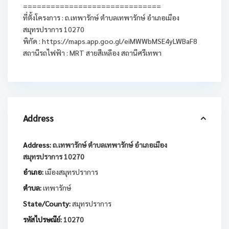
==============================
ที่ตั้งโครงการ : ถ.เทพารักษ์ ตำบลเทพารักษ์ อำเภอเมือง
สมุทรปราการ 10270
พิกัด : https://maps.app.goo.gl/eiMWWbMSE4yLWBaF8
สถานีรถไฟฟ้า : MRT สายสีเหลือง สถานีศรีเทพา
Address
Address:
ถ.เทพารักษ์ ตำบลเทพารักษ์ อำเภอเมือง
สมุทรปราการ 10270
อำเภอ:
เมืองสมุทรปราการ
ตำบล:
เทพารักษ์
State/County:
สมุทรปราการ
รหัสไปรษณีย์:
10270