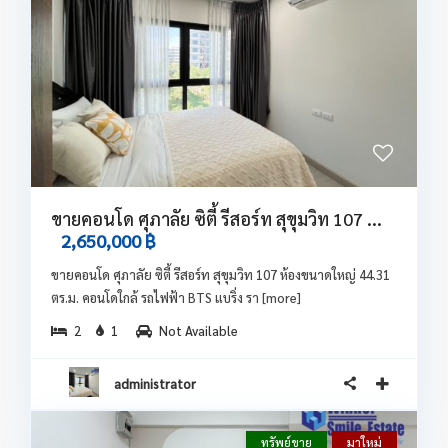
ขายคอนโด ศุภาลัย ซิตี้ รีสอร์ท สุขุมวิท 107 ...
2,650,000 ฿
ขายคอนโด ศุภาลัย ซิตี้ รีสอร์ท สุขุมวิท 107 ห้องขนาดใหญ่ 44.31
ตร.ม. คอนโดใกล้ รถไฟฟ้า BTS แบริ่ง รา
[more]
2
1
Not Available
administrator
ทรัพย์ขาย
มาใหม่