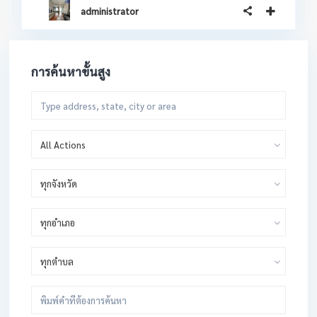
administrator
การค้นหาขั้นสูง
All Actions
ทุกจังหวัด
ทุกอำเภอ
ทุกตำบล