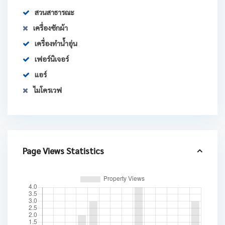
สวนสาธารณะ
เครื่องซักผ้า
เครื่องทำน้ำอุ่น
เฟอร์นิเจอร์
แอร์
ไมโครเวฟ
Page Views Statistics