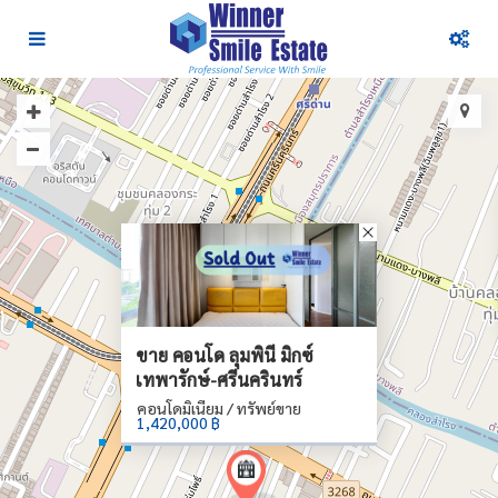
ขาย คอนโด ลุมพินี มิกซ์
เทพารักษ์-ศรีนครินทร์
คอนโดมิเนียม / ทรัพย์ขาย
1,420,000 ฿