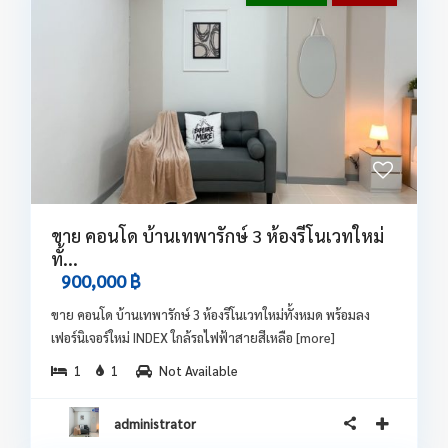
ขาย คอนโด บ้านเทพารักษ์ 3 ห้องรีโนเวทใหม่
ทั้...
900,000 ฿
ขาย คอนโด บ้านเทพารักษ์ 3 ห้องรีโนเวทใหม่ทั้งหมด พร้อมลง
เฟอร์นิเจอร์ใหม่ INDEX ใกล้รถไฟฟ้าสายสีเหลือ
[more]
1
1
Not Available
administrator