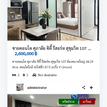
ขายคอนโด ศุภาลัย ซิตี้ รีสอร์ท สุขุมวิท 107 ...
2,600,000 ฿
ขายคอนโด ศุภาลัย ซิตี้ รีสอร์ท สุขุมวิท 107 ห้องขนาดใหญ่ 44.29
ตร.ม. คอนโดใกล้ รถไฟฟ้า BTS แบริ่ง รา
[more]
2
1
Not Available
administrator
ทรัพย์ขาย
มาใหม่