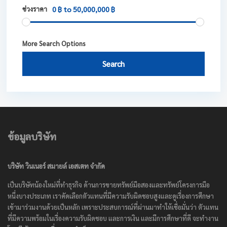
ช่วงราคา
0 ฿ to 50,000,000 ฿
More Search Options
Search
ข้อมูลบริษัท
บริษัท วินเนอร์ สมายล์ เอสเตท จำกัด
เป็นบริษัทน้องใหม่ที่ทำธุรกิจ ด้านการขายทรัพย์มือสองและทรัพย์โครงการมือ
หนึ่งบางประเภท เราคัดเลือกตัวแทนที่มีความรับผิดชอบสูงและดูเรื่องการศึกษา
เข้ามาร่วมงานด้วยเป็นหลัก เพราะประสบการณ์ที่ผ่านมาทำให้เชื่อมั่นว่า ตัวแทน
ที่มีความพร้อมในเรื่องความรับผิดชอบ และการเงิน และมีการศึกษาที่ดี จะทำงาน