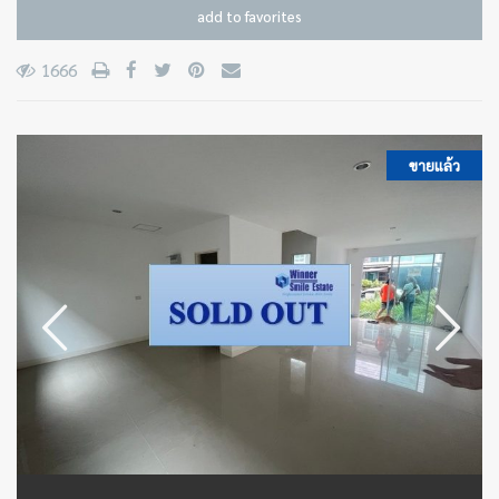
add to favorites
1666
ขายแล้ว