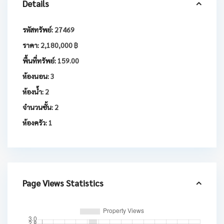
Details
รหัสทรัพย์:
27469
ราคา:
2,180,000 ฿
พื้นที่ทรัพย์:
159.00
ห้องนอน:
3
ห้องน้ำ:
2
จำนวนชั้น:
2
ห้องครัว:
1
Page Views Statistics