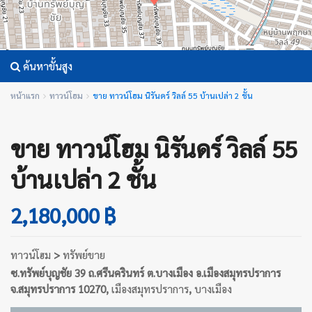
ค้นหาขั้นสูง
หน้าแรก
ทาวน์โฮม
ขาย ทาวน์โฮม นิรันดร์ วิลล์ 55 บ้านเปล่า 2 ชั้น
ขาย ทาวน์โฮม นิรันดร์ วิลล์ 55
บ้านเปล่า 2 ชั้น
2,180,000 ฿
ทาวน์โฮม
>
ทรัพย์ขาย
ซ.ทรัพย์บุญชัย 39 ถ.ศรีนครินทร์ ต.บางเมือง อ.เมืองสมุทรปราการ
จ.สมุทรปราการ 10270,
เมืองสมุทรปราการ
,
บางเมือง