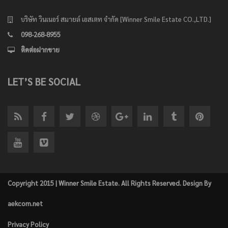
บริษัท วินเนอร์ สมายล์ เอสเตท จำกัด [Winner Smile Estate CO.,LTD.]
098-268-8955
ติดต่อฝากขาย
LET’S BE SOCIAL
Copyright 2015 | Winner Smile Estate. All Rights Reserved. Design By
aekcom.net
Privacy Policy