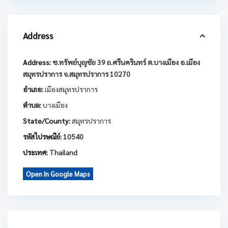
Address
Address:
ซ.ทรัพย์บุญชัย 39 ถ.ศรีนครินทร์ ต.บางเมือง อ.เมือง
สมุทรปราการ จ.สมุทรปราการ 10270
อำเภอ:
เมืองสมุทรปราการ
ตำบล:
บางเมือง
State/County:
สมุทรปราการ
รหัสไปรษณีย์:
10540
ประเทศ:
Thailand
Open In Google Maps