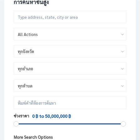
การค้นหาขั้นสูง
All Actions
ทุกจังหวัด
ทุกอำเภอ
ทุกตำบล
ช่วงราคา
0 ฿ to 50,000,000 ฿
More Search Options