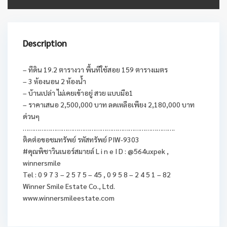
Description
– ทีดิน 19.2 ตารางวา พื้นทีใช้สอย 159 ตารางเมตร
– 3 ห้องนอน 2 ห้องน้ำ
– บ้านเปล่า ไม่เคยเข้าอยู่ สวย แบบมือ1
– ราคาเสนอ 2,500,000 บาท ลดเหลือเพียง 2,180,000 บาท
ด่วนๆ
……………………………………………………………………….
ติดต่อขอชมทรัพย์ รหัสทรัพย์ PIW-9303
#คุณพิชาวินเนอร์สมายล์ L i n e I D : @564uxpek ,
winnersmile
Tel : 0 9 7 3 – 2 5 7 5 – 45 , 0 9 5 8 – 2 4 5 1 – 82
Winner Smile Estate Co., Ltd.
www.winnersmileestate.com