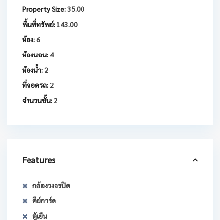
Property Size:
35.00
พื้นที่ทรัพย์:
143.00
ห้อง:
6
ห้องนอน:
4
ห้องน้ำ:
2
ที่จอดรถ:
2
จำนวนชั้น:
2
Features
กล้องวงจรปิด
คีย์การ์ด
ตู้เย็น