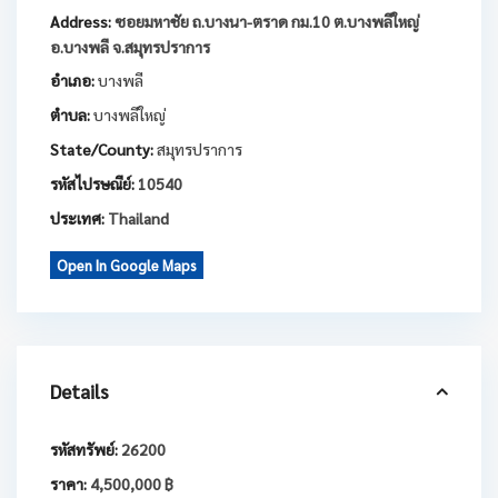
Address:
ซอยมหาชัย ถ.บางนา-ตราด กม.10 ต.บางพลีใหญ่
อ.บางพลี จ.สมุทรปราการ
อำเภอ:
บางพลี
ตำบล:
บางพลีใหญ่
State/County:
สมุทรปราการ
รหัสไปรษณีย์:
10540
ประเทศ:
Thailand
Open In Google Maps
Details
รหัสทรัพย์:
26200
ราคา:
4,500,000 ฿