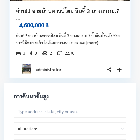
ด่วน!!! ขายบ้านทาวน์โฮม อินดี้ 3 บางนา กม.7
...
4,600,000 ฿
ด่วน!!! ขายบ้านทาวน์โฮม อินดี้ 3 บางนา กม.7 บิ้วอินทั้งหลัง ซอย
ราชวินิตบางแก้ว ใกล้เมกาบางนา รายละเอ
[more]
3
3
2
22.70
administrator
การค้นหาขั้นสูง
All Actions