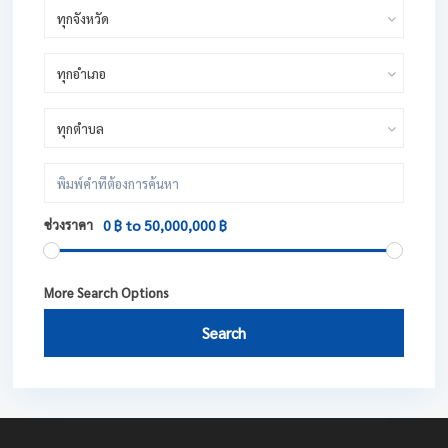
ทุกจังหวัด
ทุกอำเภอ
ทุกตำบล
ช่วงราคา
0 ฿ to 50,000,000 ฿
More Search Options
Search