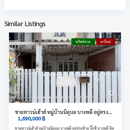
Similar Listings
ทรัพย์ขาย
มาใหม่
ขายทาวน์เฮ้าส์ หมู่บ้านนิลุบล บางพลี อยู่ตรง...
1,690,000 ฿
ขายทาวน์เฮ้าส์ หมู่บ้านนิลุบล บางพลี อยู่ตรงข้าม บิ๊กซี บางพลี ติด