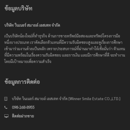
ข้อมูลบริษัท
บริษัท วินเนอร์ สมายล์ เอสเตท จำกัด
เป็นบริษัทน้องใหม่ที่ทำธุรกิจ ด้านการขายทรัพย์มือสองและทรัพย์โครงการมือ
หนึ่งบางประเภท เราคัดเลือกตัวแทนที่มีความรับผิดชอบสูงและดูเรื่องการศึกษา
เข้ามาร่วมงานด้วยเป็นหลัก เพราะประสบการณ์ที่ผ่านมาทำให้เชื่อมั่นว่า ตัวแทน
ที่มีความพร้อมในเรื่องความรับผิดชอบ และการเงิน และมีการศึกษาที่ดี จะทำงาน
โดยมีเป้าหมายเพื่อความสำเร็จ
ข้อมูลการติดต่อ
บริษัท วินเนอร์ สมายล์ เอสเตท จำกัด [Winner Smile Estate CO.,LTD.]
098-268-8955
ติดต่อฝากขาย