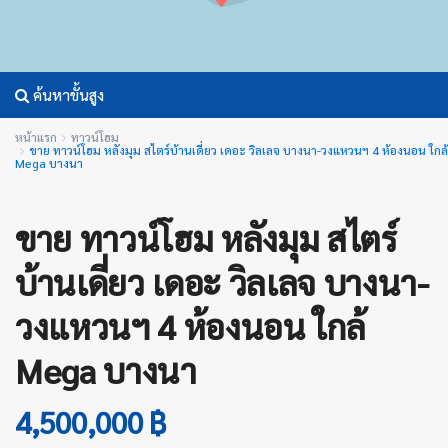
ค้นหาขั้นสูง
หน้าแรก
ทาวน์โฮม
ขาย ทาวน์โฮม หลังมุม สไตร์บ้านเดี่ยว เดอะ วิลเลจ บางนา-วงแหวนฯ 4 ห้องนอน ใกล้
Mega บางนา
ขาย ทาวน์โฮม หลังมุม สไตร์
บ้านเดี่ยว เดอะ วิลเลจ บางนา-
วงแหวนฯ 4 ห้องนอน ใกล้
Mega บางนา
4,500,000 ฿