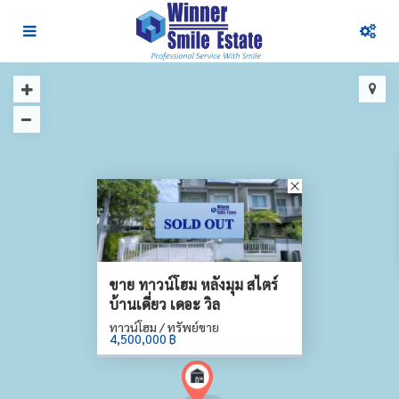
ขาย ทาวน์โฮม หลังมุม สไตร์
บ้านเดี่ยว เดอะ วิล
ทาวน์โฮม / ทรัพย์ขาย
4,500,000 ฿