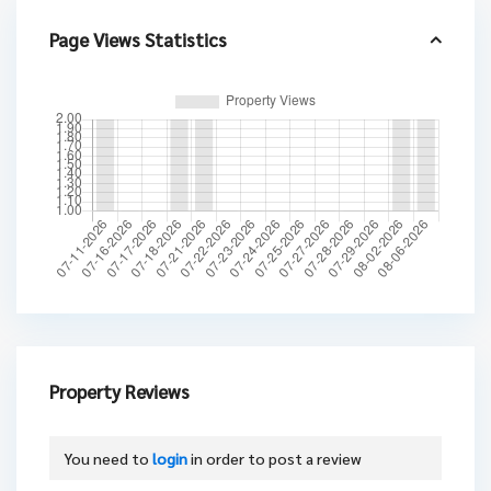
Page Views Statistics
Property Reviews
You need to
login
in order to post a review