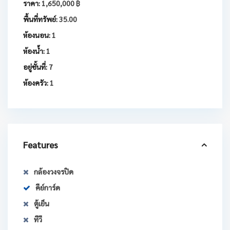
ราคา:
1,650,000 ฿
พื้นที่ทรัพย์:
35.00
ห้องนอน:
1
ห้องน้ำ:
1
อยู่ชั้นที่:
7
ห้องครัว:
1
Features
กล้องวงจรปิด
คีย์การ์ด
ตู้เย็น
ทีวี