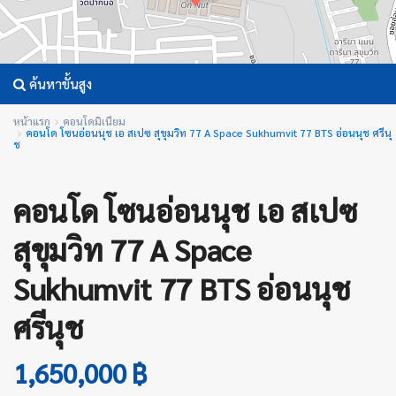
ค้นหาขั้นสูง
หน้าแรก
คอนโดมิเนียม
คอนโด โซนอ่อนนุช เอ สเปซ สุขุมวิท 77 A Space Sukhumvit 77 BTS อ่อนนุช ศรีนุ
ช
คอนโด โซนอ่อนนุช เอ สเปซ
สุขุมวิท 77 A Space
Sukhumvit 77 BTS อ่อนนุช
ศรีนุช
1,650,000 ฿