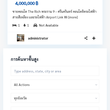
4,000,000 ฿
ขายคอนโด The Rich พระราม 9 – ศรีนครินทร์ คอนโดติดรถไฟฟ้า
สายสีเหลือง และรถไฟฟ้า Airport Link Wi
[more]
1
1
Not Available
administrator
การค้นหาขั้นสูง
All Actions
ทุกจังหวัด