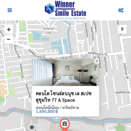
คอนโด โซนอ่อนนุช เอ สเปซ
สุขุมวิท 77 A Space
คอนโดมิเนียม / ทรัพย์ขาย
1,650,000 ฿