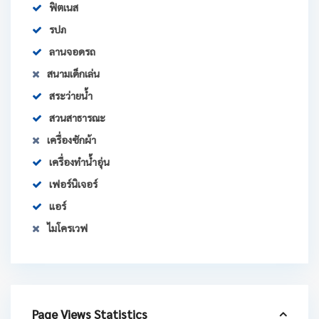
ฟิตเนส
รปภ
ลานจอดรถ
สนามเด็กเล่น
สระว่ายน้ำ
สวนสาธารณะ
เครื่องซักผ้า
เครื่องทำน้ำอุ่น
เฟอร์นิเจอร์
แอร์
ไมโครเวฟ
Page Views Statistics