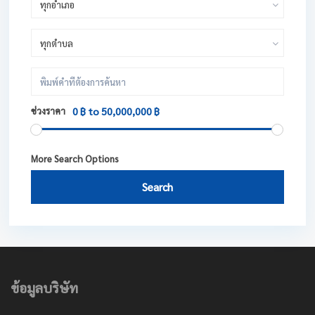
ทุกอำเภอ
ทุกตำบล
ช่วงราคา
0 ฿ to 50,000,000 ฿
More Search Options
Search
ข้อมูลบริษัท