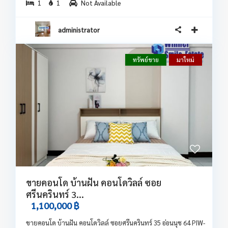
1
1
Not Available
administrator
ทรัพย์ขาย
มาใหม่
ขายคอนโด บ้านฝัน คอนโดวิลล์ ซอย
ศรีนครินทร์ 3...
1,100,000 ฿
ขายคอนโด บ้านฝัน คอนโดวิลล์ ซอยศรีนครินทร์ 35 อ่อนนุช 64 PIW-