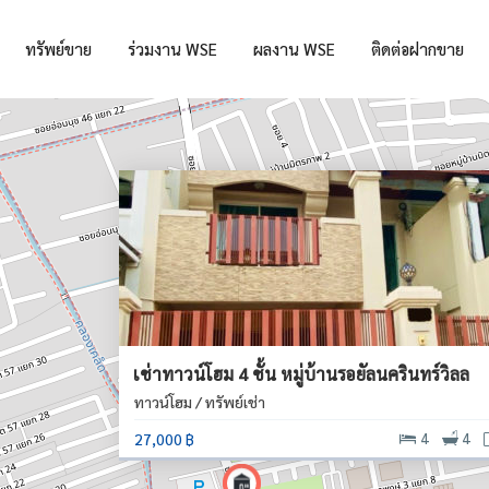
ทรัพย์ขาย
ร่วมงาน WSE
ผลงาน WSE
ติดต่อฝากขาย
เช่าทาวน์โฮม 4 ชั้น หมู่บ้านรอยัลนครินทร์วิลล
ทาวน์โฮม / ทรัพย์เช่า
27,000 ฿
4
4