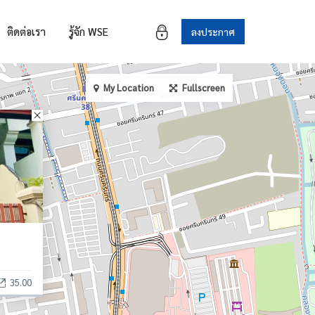
ติดต่อเรา
รู้จัก WSE
ลงประกาศ
My Location
Fullscreen
35.00