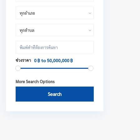
ทุกอำเภอ
ทุกตำบล
ช่วงราคา
0 ฿ to 50,000,000 ฿
More Search Options
Search