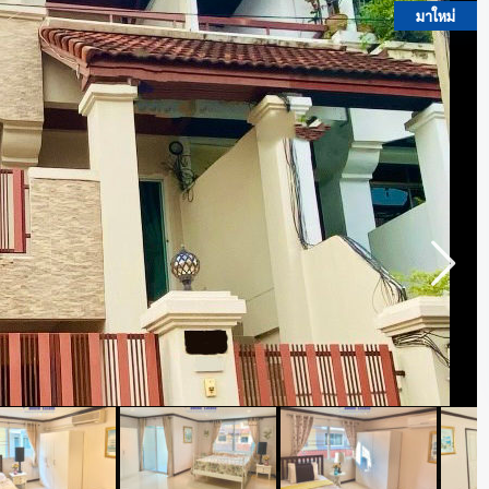
มาใหม่