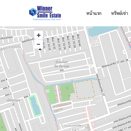
หน้าแรก
ทรัพย์เช่า