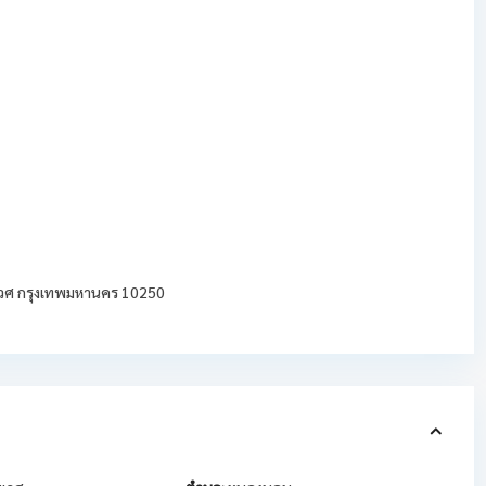
ะเวศ กรุงเทพมหานคร 10250