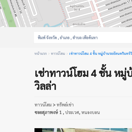
หน้าแรก
ทาวน์โฮม
เช่าทาวน์โฮม 4 ชั้น หมู่บ้านรอยัลนครินทร์ว
เช่าทาวน์โฮม 4 ชั้น หมู
วิลล่า
ทาวน์โฮม
>
ทรัพย์เช่า
ซอยสุภาพงษ์ 1 ,
ประเวศ
,
หนองบอน