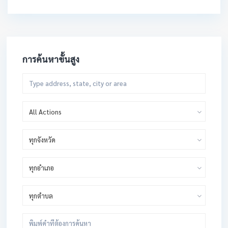
การค้นหาขั้นสูง
All Actions
ทุกจังหวัด
ทุกอำเภอ
ทุกตำบล