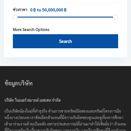
ช่วงราคา
0 ฿ to 50,000,000 ฿
More Search Options
Search
ข้อมูลบริษัท
บริษัท วินเนอร์ สมายล์ เอสเตท จำกัด
เป็นบริษัทน้องใหม่ที่ทำธุรกิจ ด้านการขายทรัพย์มือสองและทรัพย์โครงการมือ
หนึ่งบางประเภท เราคัดเลือกตัวแทนที่มีความรับผิดชอบสูงและดูเรื่องการศึกษา
เข้ามาร่วมงานด้วยเป็นหลัก เพราะประสบการณ์ที่ผ่านมาทำให้เชื่อมั่นว่า ตัวแทน
ที่มีความพร้อมในเรื่องความรับผิดชอบ และการเงิน และมีการศึกษาที่ดี จะทำงาน