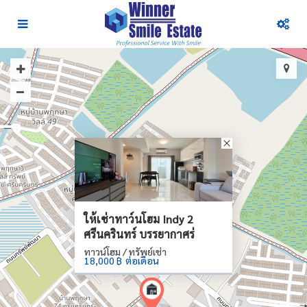
ให้เช่าทาว์นโฮม Indy 2
ศรีนครินทร์ บรรยากาศร่
ทาวน์โฮม / ทรัพย์เช่า
18,000 ฿
ต่อเดือน