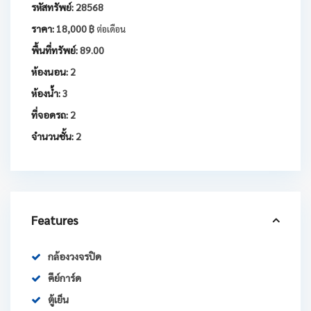
รหัสทรัพย์:
28568
ราคา:
18,000 ฿
ต่อเดือน
พื้นที่ทรัพย์:
89.00
ห้องนอน:
2
ห้องน้ำ:
3
ที่จอดรถ:
2
จำนวนชั้น:
2
Features
กล้องวงจรปิด
คีย์การ์ด
ตู้เย็น