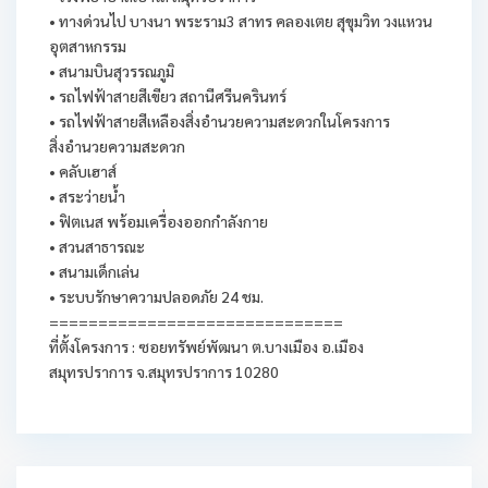
• ทางด่วนไป บางนา พระราม3 สาทร คลองเตย สุขุมวิท วงแหวน
อุตสาหกรรม
• สนามบินสุวรรณภูมิ
• รถไฟฟ้าสายสีเขียว สถานีศรีนครินทร์
• รถไฟฟ้าสายสีเหลืองสิ่งอำนวยความสะดวกในโครงการ
สิ่งอำนวยความสะดวก
• คลับเฮาส์
• สระว่ายน้ำ
• ฟิตเนส พร้อมเครื่องออกกำลังกาย
• สวนสาธารณะ
• สนามเด็กเล่น
• ระบบรักษาความปลอดภัย 24 ชม.
==============================
ที่ตั้งโครงการ : ซอยทรัพย์พัฒนา ต.บางเมือง อ.เมือง
สมุทรปราการ จ.สมุทรปราการ 10280