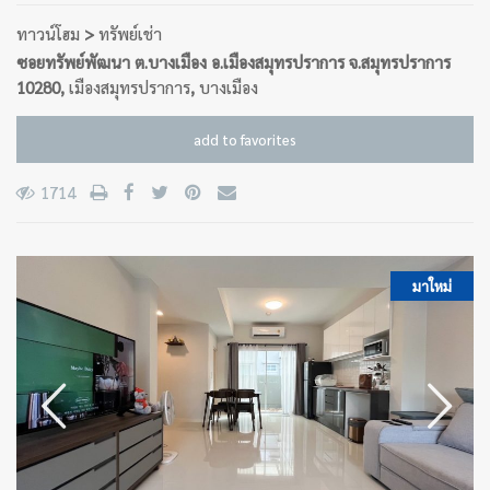
ทาวน์โฮม
>
ทรัพย์เช่า
ซอยทรัพย์พัฒนา ต.บางเมือง อ.เมืองสมุทรปราการ จ.สมุทรปราการ
10280,
เมืองสมุทรปราการ
,
บางเมือง
add to favorites
1714
มาใหม่