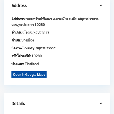
Address
Address:
ซอยทรัพย์พัฒนา ต.บางเมือง อ.เมืองสมุทรปราการ
จ.สมุทรปราการ 10280
อำเภอ:
เมืองสมุทรปราการ
ตำบล:
บางเมือง
State/County:
สมุทรปราการ
รหัสไปรษณีย์:
10280
ประเทศ:
Thailand
Open In Google Maps
Details