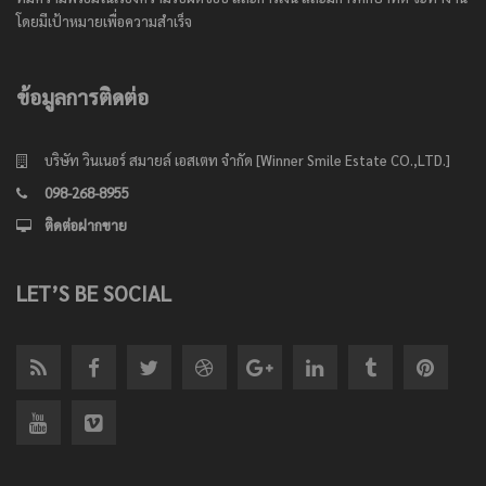
โดยมีเป้าหมายเพื่อความสำเร็จ
ข้อมูลการติดต่อ
บริษัท วินเนอร์ สมายล์ เอสเตท จำกัด [Winner Smile Estate CO.,LTD.]
098-268-8955
ติดต่อฝากขาย
LET’S BE SOCIAL