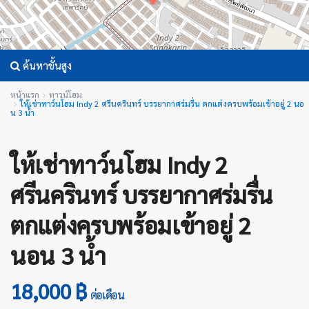
ค้นหาขั้นสูง
หน้าแรก
ทาวน์โฮม
ให้เช่าทาว์นโฮม Indy 2 ศรีนครินทร์ บรรยากาศร่มรื่น ตกแต่งครบพร้อมเข้าอยู่ 2 นอ
น 3 น้ำ
ให้เช่าทาว์นโฮม Indy 2
ศรีนครินทร์ บรรยากาศร่มรื่น
ตกแต่งครบพร้อมเข้าอยู่ 2
นอน 3 น้ำ
18,000 ฿
ต่อเดือน