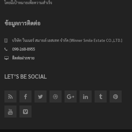
โดยมีเป้าหมายเพื่อความสำเร็จ
ข้อมูลการติดต่อ
บริษัท วินเนอร์ สมายล์ เอสเตท จำกัด [Winner Smile Estate CO.,LTD.]
098-268-8955
ติดต่อฝากขาย
LET’S BE SOCIAL