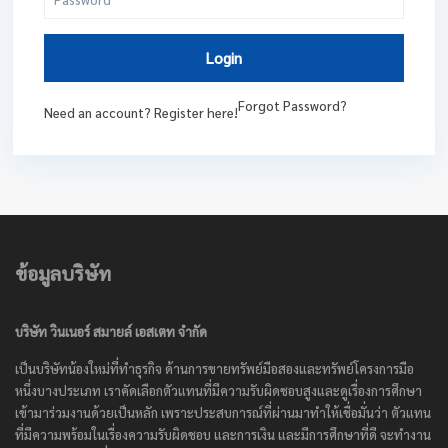
Login
Forgot Password?
Need an account? Register here!
ข้อมูลบริษัท
บริษัท วินเนอร์ สมายล์ เอสเตท จำกัด
เป็นบริษัทน้องใหม่ที่ทำธุรกิจ ด้านการขายทรัพย์มือสองและทรัพย์โครงการมือ
หนึ่งบางประเภท เราคัดเลือกตัวแทนที่มีความรับผิดชอบสูงและดูเรื่องการศึกษา
เข้ามาร่วมงานด้วยเป็นหลัก เพราะประสบการณ์ที่ผ่านมาทำให้เชื่อมั่นว่า ตัวแทน
ที่มีความพร้อมในเรื่องความรับผิดชอบ และการเงิน และมีการศึกษาที่ดี จะทำงาน