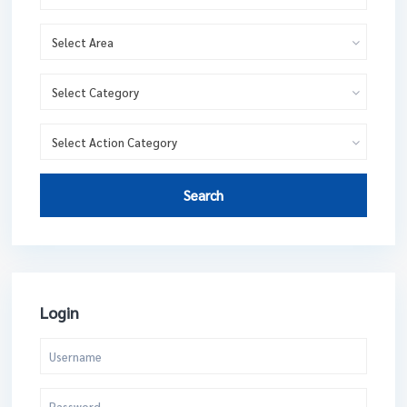
Select Area
Select Category
Select Action Category
Search
Login