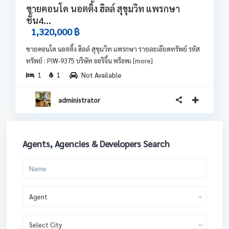
ขายคอนโด นอตติ้ง ฮิลล์ สุขุมวิท แพรกษา
ชั้น4...
1,320,000 ฿
ขายคอนโด นอตติ้ง ฮิลล์ สุขุมวิท แพรกษา รายละเอียดทรัพย์ รหัส
ทรัพย์ : PIW-9375 บริษัท ออริจิ้น พร็อพเ
[more]
1
1
Not Available
administrator
Agents, Agencies & Developers Search
Agent
Select City