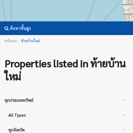
ค้นหาขั้นสูง
หน้าแรก
ท้ายบ้านใหม่
Properties listed in ท้ายบ้าน
ใหม่
ทุกประเภททรัพย์
All Types
ทุกจังหวัด