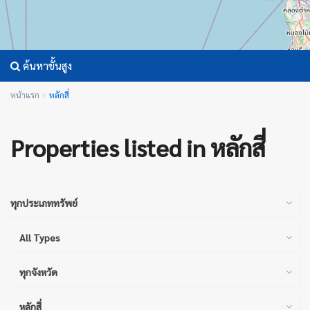
ค้นหาขั้นสูง
หน้าแรก
หลักสี่
Properties listed in หลักสี่
ทุกประเภททรัพย์
All Types
ทุกจังหวัด
หลักสี่