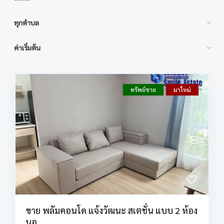
ทุกตำบล
ค่าเริ่มต้น
ทรัพย์ขาย
มาใหม่
ขาย พลัมคอนโด แจ้งวัฒนะ สเตชั่น แบบ 2 ห้อง
นอ...