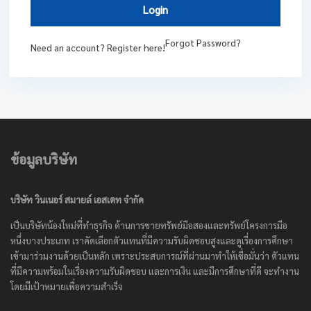
Login
Forgot Password?
Need an account? Register here!
ข้อมูลบริษัท
บริษัท วินเนอร์ สมายล์ เอสเตท จำกัด
เป็นบริษัทน้องใหม่ที่ทำธุรกิจ ด้านการขายทรัพย์มือสองและทรัพย์โครงการมือ
หนึ่งบางประเภท เราคัดเลือกตัวแทนที่มีความรับผิดชอบสูงและดูเรื่องการศึกษา
เข้ามาร่วมงานด้วยเป็นหลัก เพราะประสบการณ์ที่ผ่านมาทำให้เชื่อมั่นว่า ตัวแทน
ที่มีความพร้อมในเรื่องความรับผิดชอบ และการเงิน และมีการศึกษาที่ดี จะทำงาน
โดยมีเป้าหมายเพื่อความสำเร็จ