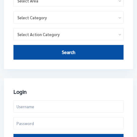
Select Area
Select Category
Select Action Category
Search
Login