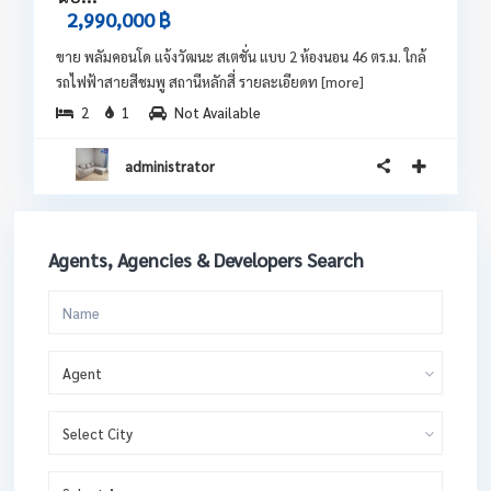
2,990,000 ฿
ขาย พลัมคอนโด แจ้งวัฒนะ สเตชั่น แบบ 2 ห้องนอน 46 ตร.ม. ใกล้
รถไฟฟ้าสายสีชมพู สถานีหลักสี่ รายละเอียดท
[more]
2
1
Not Available
administrator
Agents, Agencies & Developers Search
Agent
Select City