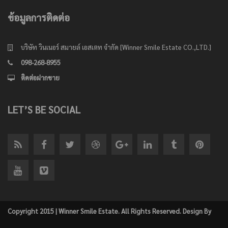
ข้อมูลการติดต่อ
บริษัท วินเนอร์ สมายล์ เอสเตท จำกัด [Winner Smile Estate CO.,LTD.]
098-268-8955
ติดต่อฝากขาย
LET’S BE SOCIAL
Copyright 2015 | Winner Smile Estate. All Rights Reserved. Design By