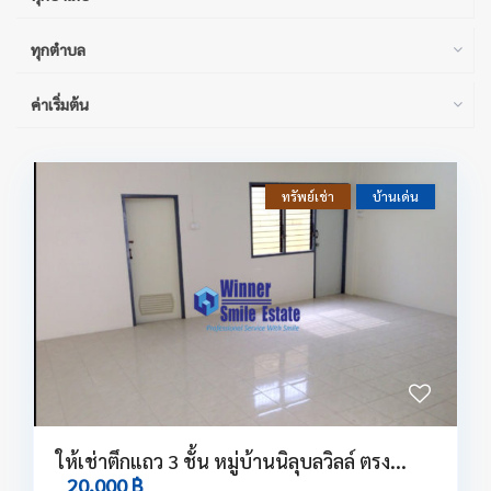
ทุกตำบล
ค่าเริ่มต้น
ทรัพย์เช่า
บ้านเด่น
ให้เช่าตึกแถว 3 ชั้น หมู่บ้านนิลุบลวิลล์ ตรง...
20,000 ฿