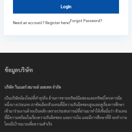
Login
Forgot Password?
Need an account? Register here!
ข้อมูลบริษัท
บริษัท วินเนอร์ สมายล์ เอสเตท จำกัด
เป็นบริษัทน้องใหม่ที่ทำธุรกิจ ด้านการขายทรัพย์มือสองและทรัพย์โครงการมือ
หนึ่งบางประเภท เราคัดเลือกตัวแทนที่มีความรับผิดชอบสูงและดูเรื่องการศึกษา
เข้ามาร่วมงานด้วยเป็นหลัก เพราะประสบการณ์ที่ผ่านมาทำให้เชื่อมั่นว่า ตัวแทน
ที่มีความพร้อมในเรื่องความรับผิดชอบ และการเงิน และมีการศึกษาที่ดี จะทำงาน
โดยมีเป้าหมายเพื่อความสำเร็จ