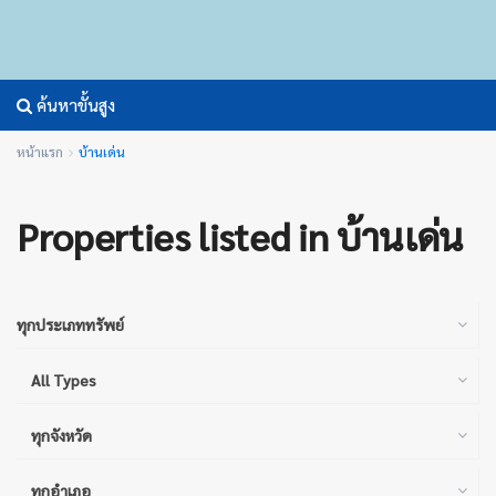
ค้นหาขั้นสูง
หน้าแรก
บ้านเด่น
Properties listed in บ้านเด่น
ทุกประเภททรัพย์
All Types
ทุกจังหวัด
ทุกอำเภอ