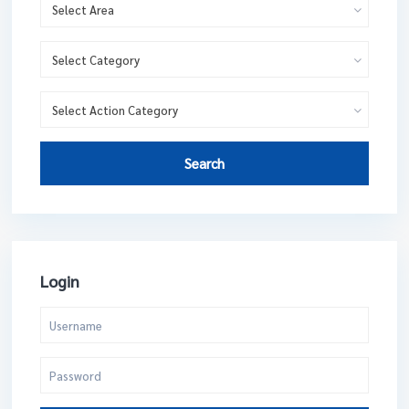
Select Area
Select Category
Select Action Category
Search
Login