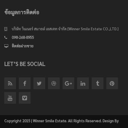
ข้อมูลการติดต่อ
บริษัท วินเนอร์ สมายล์ เอสเตท จำกัด [Winner Smile Estate CO.,LTD.]
098-268-8955
ติดต่อฝากขาย
LET’S BE SOCIAL
Copyright 2015 | Winner Smile Estate. All Rights Reserved. Design By