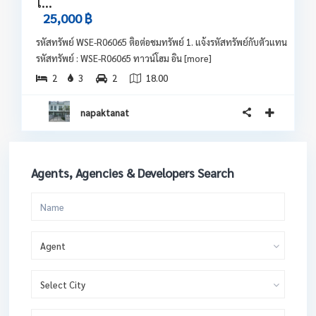
ใ...
25,000 ฿
รหัสทรัพย์ WSE-R06065 ติอต่อชมทรัพย์ 1. แจ้งรหัสทรัพย์กับตัวแทน
รหัสทรัพย์ : WSE-R06065 ทาวน์โฮม อิน
[more]
2
3
2
18.00
napaktanat
Agents, Agencies & Developers Search
Agent
Select City