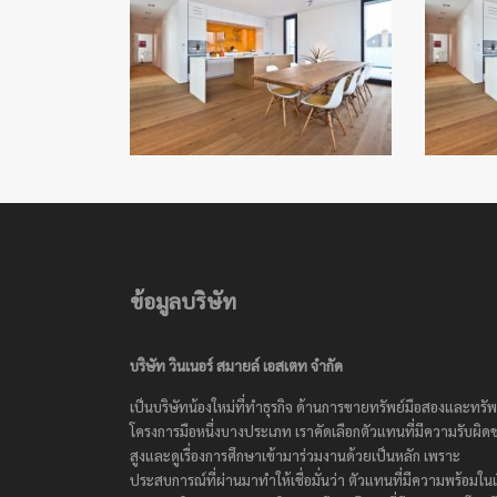
ข้อมูลบริษัท
บริษัท วินเนอร์ สมายล์ เอสเตท จำกัด
เป็นบริษัทน้องใหม่ที่ทำธุรกิจ ด้านการขายทรัพย์มือสองและทรัพ
โครงการมือหนึ่งบางประเภท เราคัดเลือกตัวแทนที่มีความรับผิด
สูงและดูเรื่องการศึกษาเข้ามาร่วมงานด้วยเป็นหลัก เพราะ
ประสบการณ์ที่ผ่านมาทำให้เชื่อมั่นว่า ตัวแทนที่มีความพร้อมในเร