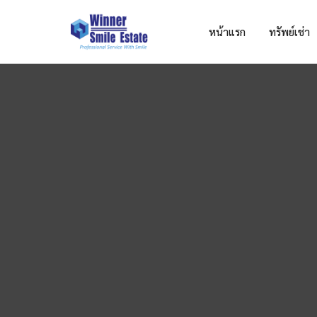
หน้าแรก
ทรัพย์เช่า