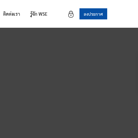
ติดต่อเรา
รู้จัก WSE
ลงประกาศ