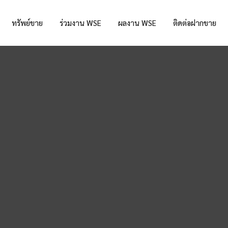
ทรัพย์ขาย
ร่วมงาน WSE
ผลงาน WSE
ติดต่อฝากขาย