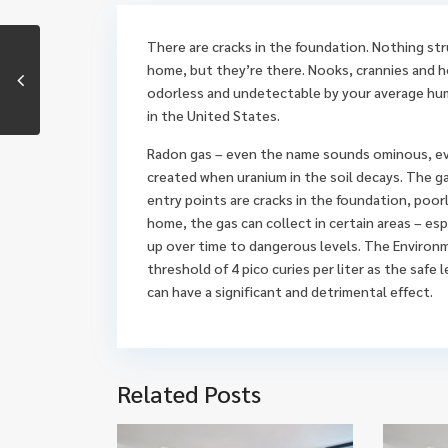
There are cracks in the foundation. Nothing str
home, but they’re there. Nooks, crannies and ho
odorless and undetectable by your average hum
in the United States.
Radon gas – even the name sounds ominous, evo
created when uranium in the soil decays. The 
entry points are cracks in the foundation, poor
home, the gas can collect in certain areas – es
up over time to dangerous levels. The Environ
threshold of 4 pico curies per liter as the safe 
can have a significant and detrimental effect.
Related Posts