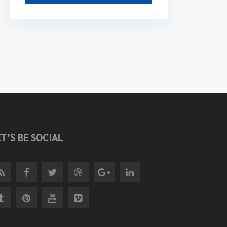
ET’S BE SOCIAL