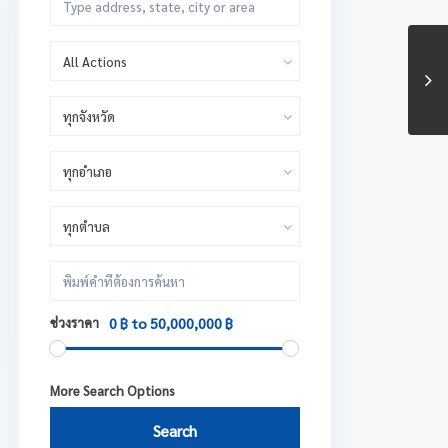
All Actions
ทุกจังหวัด
ทุกอำเภอ
ทุกตำบล
ช่วงราคา
0 ฿ to 50,000,000 ฿
More Search Options
Search