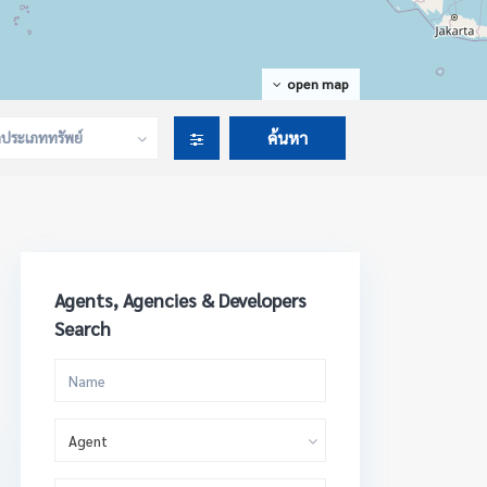
open map
กประเภททรัพย์
Agents, Agencies & Developers
Search
Agent