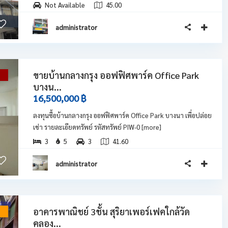
Not Available
45.00
administrator
ขายบ้านกลางกรุง ออฟฟิศพาร์ค Office Park
่
บางน...
16,500,000 ฿
ลงทุนซื้อบ้านกลางกรุง ออฟฟิศพาร์ค Office Park บางนา เพื่อปล่อย
เช่า รายละเอียดทรัพย์ รหัสทรัพย์ PIW-0
[more]
3
5
3
41.60
administrator
อาคารพาณิชย์ 3ชั้น สุริยาเพอร์เฟคใกล้วัด
ำ
คลอง...