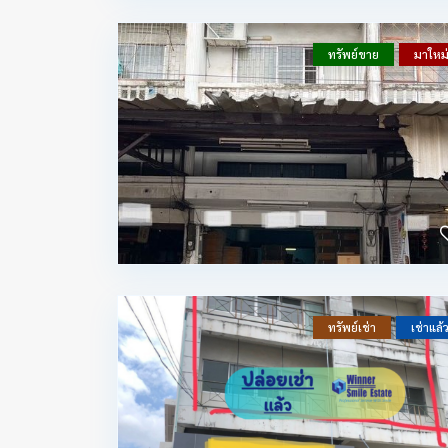
ทรัพย์ขาย
มาใหม
ทรัพย์เช่า
เช่าแล้