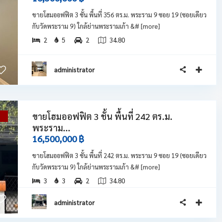
ขายโฮมออฟฟิต 3 ชั้น พื้นที่ 356 ตร.ม. พระราม 9 ซอย 19 (ซอยเดียว
กับวัดพระราม 9) ใกล้ย่านพระรามเก้า &#
[more]
2
5
2
34.80
administrator
ขายโฮมออฟฟิต 3 ชั้น พื้นที่ 242 ตร.ม.
่
พระราม...
16,500,000 ฿
ขายโฮมออฟฟิต 3 ชั้น พื้นที่ 242 ตร.ม. พระราม 9 ซอย 19 (ซอยเดียว
กับวัดพระราม 9) ใกล้ย่านพระรามเก้า &#
[more]
3
3
2
34.80
administrator