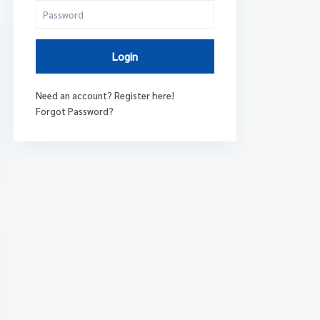
Login
Need an account? Register here!
Forgot Password?