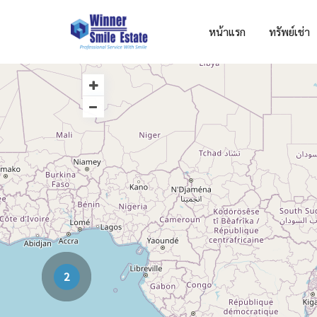
หน้าแรก
ทรัพย์เช่า
2