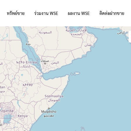
ทรัพย์ขาย
ร่วมงาน WSE
ผลงาน WSE
ติดต่อฝากขาย