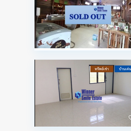
ทรัพย์เช่า
บ้านเด่