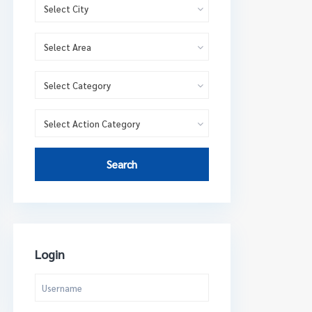
Select City
Select Area
Select Category
Select Action Category
Search
Login