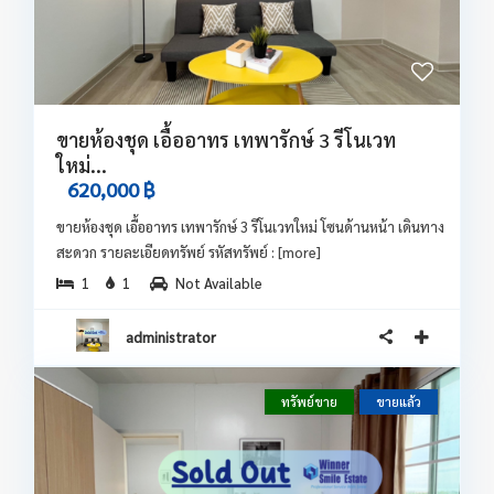
ขายห้องชุด เอื้ออาทร เทพารักษ์ 3 รีโนเวท
ใหม่...
620,000 ฿
ขายห้องชุด เอื้ออาทร เทพารักษ์ 3 รีโนเวทใหม่ โซนด้านหน้า เดินทาง
สะดวก รายละเอียดทรัพย์ รหัสทรัพย์ :
[more]
1
1
Not Available
administrator
ทรัพย์ขาย
ขายแล้ว