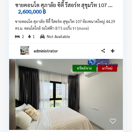
ขายคอนโด ศุภาลัย ซิตี้ รีสอร์ท สุขุมวิท 107 ...
2,600,000 ฿
ขายคอนโด ศุภาลัย ซิตี้ รีสอร์ท สุขุมวิท 107 ห้องขนาดใหญ่ 44.29
ตร.ม. คอนโดใกล้ รถไฟฟ้า BTS แบริ่ง รา
[more]
2
1
Not Available
administrator
ทรัพย์ขาย
มาใหม่