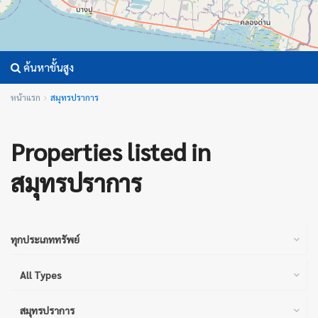
ค้นหาขั้นสูง
หน้าแรก
สมุทรปราการ
Properties listed in
สมุทรปราการ
ทุกประเภททรัพย์
All Types
สมุทรปราการ