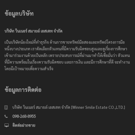
ข้อมูลบริษัท
บริษัท วินเนอร์ สมายล์ เอสเตท จำกัด
เป็นบริษัทน้องใหม่ที่ทำธุรกิจ ด้านการขายทรัพย์มือสองและทรัพย์โครงการมือ
หนึ่งบางประเภท เราคัดเลือกตัวแทนที่มีความรับผิดชอบสูงและดูเรื่องการศึกษา
เข้ามาร่วมงานด้วยเป็นหลัก เพราะประสบการณ์ที่ผ่านมาทำให้เชื่อมั่นว่า ตัวแทน
ที่มีความพร้อมในเรื่องความรับผิดชอบ และการเงิน และมีการศึกษาที่ดี จะทำงาน
โดยมีเป้าหมายเพื่อความสำเร็จ
ข้อมูลการติดต่อ
บริษัท วินเนอร์ สมายล์ เอสเตท จำกัด [Winner Smile Estate CO.,LTD.]
098-268-8955
ติดต่อฝากขาย