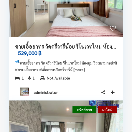
ขายเอื้ออาทร วัดศรีวารีน้อย รีโนเวทใหม่ ห้อง...
529,000 ฿
ขายเอื้ออาทร วัดศรีวารีน้อย รีโนเวทใหม่ ห้องมุม วิวสนามกอล์ฟ!
#ขายเอื้ออาทร #เอื้ออาทรวัดศรีวารีน้
[more]
1
1
Not Available
administrator
ทรัพย์ขาย
มาใหม่