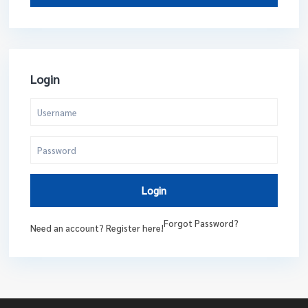
Login
Login
Forgot Password?
Need an account? Register here!