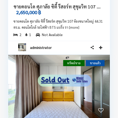
ขายคอนโด ศุภาลัย ซิตี้ รีสอร์ท สุขุมวิท 107 ...
2,650,000 ฿
ขายคอนโด ศุภาลัย ซิตี้ รีสอร์ท สุขุมวิท 107 ห้องขนาดใหญ่ 44.31
ตร.ม. คอนโดใกล้ รถไฟฟ้า BTS แบริ่ง รา
[more]
2
1
Not Available
administrator
ทรัพย์ขาย
ขายแล้ว