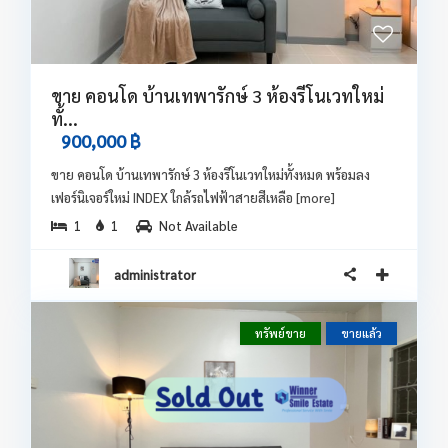
ขาย คอนโด บ้านเทพารักษ์ 3 ห้องรีโนเวทใหม่
ทั้...
900,000 ฿
ขาย คอนโด บ้านเทพารักษ์ 3 ห้องรีโนเวทใหม่ทั้งหมด พร้อมลง
เฟอร์นิเจอร์ใหม่ INDEX ใกล้รถไฟฟ้าสายสีเหลือ
[more]
1
1
Not Available
administrator
ทรัพย์ขาย
ขายแล้ว