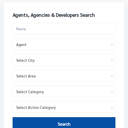
Agents, Agencies & Developers Search
Agent
Select City
Select Area
Select Category
Select Action Category
Search