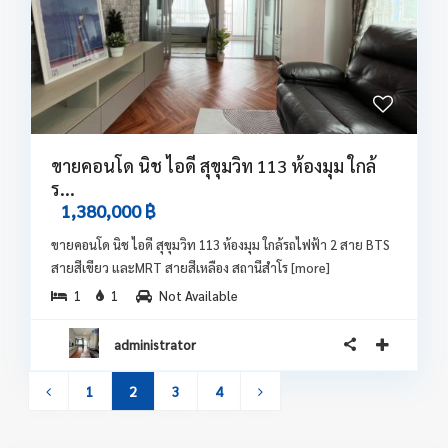
ขายคอนโด นิช ไอดี สุขุมวิท 113 ห้องมุม ใกล้
ร...
1,380,000 ฿
ขายคอนโด นิช ไอดี สุขุมวิท 113 ห้องมุม ใกล้รถไฟฟ้า 2 สาย BTS
สายสีเขียว และMRT สายสีเหลือง สถานีสำโร
[more]
1
1
Not Available
administrator
1
2
3
4