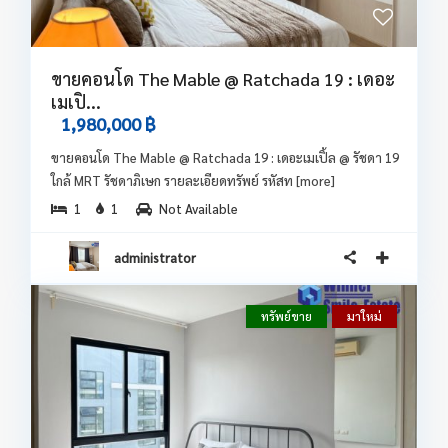
ขายคอนโด The Mable @ Ratchada 19 : เดอะ
เมเปิ...
1,980,000 ฿
ขายคอนโด The Mable @ Ratchada 19 : เดอะเมเปิ้ล @ รัชดา 19
ใกล้ MRT รัชดาภิเษก รายละเอียดทรัพย์ รหัสท
[more]
1
1
Not Available
administrator
ทรัพย์ขาย
มาใหม่