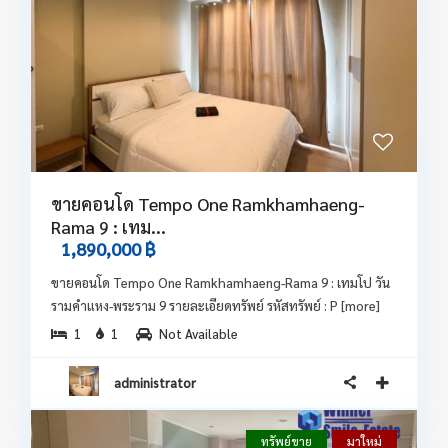
ขายคอนโด Tempo One Ramkhamhaeng-
Rama 9 : เทม...
1,890,000 ฿
ขายคอนโด Tempo One Ramkhamhaeng-Rama 9 : เทมโป วัน
รามคำแหง-พระราม 9 รายละเอียดทรัพย์ รหัสทรัพย์ : P
[more]
1
1
Not Available
administrator
ทรัพย์ขาย
มาใหม่