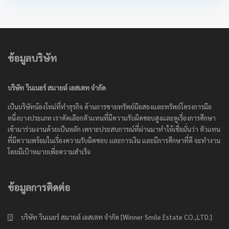
ข้อมูลบริษัท
บริษัท วินเนอร์ สมายล์ เอสเตท จำกัด
เป็นบริษัทน้องใหม่ที่ทำธุรกิจ ด้านการขายทรัพย์มือสองและทรัพย์โครงการมือ
หนึ่งบางประเภท เราคัดเลือกตัวแทนที่มีความรับผิดชอบสูงและดูเรื่องการศึกษา
เข้ามาร่วมงานด้วยเป็นหลัก เพราะประสบการณ์ที่ผ่านมาทำให้เชื่อมั่นว่า ตัวแทน
ที่มีความพร้อมในเรื่องความรับผิดชอบ และการเงิน และมีการศึกษาที่ดี จะทำงาน
โดยมีเป้าหมายเพื่อความสำเร็จ
ข้อมูลการติดต่อ
บริษัท วินเนอร์ สมายล์ เอสเตท จำกัด [Winner Smile Estate CO.,LTD.]