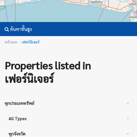
ค้นหาขั้นสูง
หน้าแรก
เฟอร์นิเจอร์
Properties listed in
เฟอร์นิเจอร์
ทุกประเภททรัพย์
All Types
ทุกจังหวัด