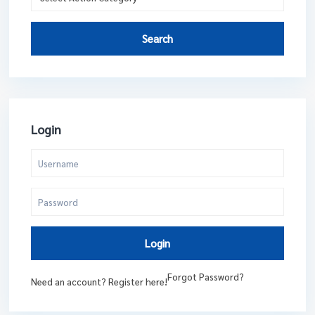
Search
Login
Login
Forgot Password?
Need an account? Register here!