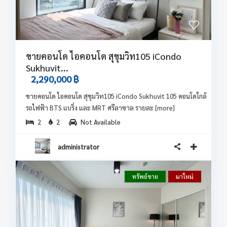
ขายคอนโด ไอคอนโด สุขุมวิท105 iCondo
Sukhuvit...
2,290,000 ฿
ขายคอนโด ไอคอนโด สุขุมวิท105 iCondo Sukhuvit 105 คอนโดใกล้
รถไฟฟ้า BTS แบริ่ง และ MRT ศรีลาซาล รายละ
[more]
2
2
Not Available
administrator
ทรัพย์ขาย
มาใหม่