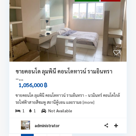
ขายคอนโด ลุมพินี คอนโดทาวน์ รามอินทรา
–...
1,056,000 ฿
ขายคอนโด ลุมพินี คอนโดทาวน์ รามอินทรา – นวมินทร์ คอนโดใกล้
รถไฟฟ้าสายสีชมพู สถานีคู้บอน และรามอ
[more]
1
1
Not Available
administrator