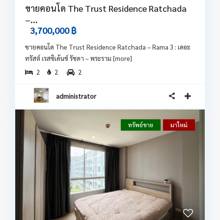
ขายคอนโด The Trust Residence Ratchada
–...
3,700,000 ฿
ขายคอนโด The Trust Residence Ratchada – Rama 3 : เดอะ
ทรัสต์ เรสซิเด้นซ์ รัชดา – พระราม
[more]
2
2
2
administrator
ทรัพย์ขาย
มาใหม่