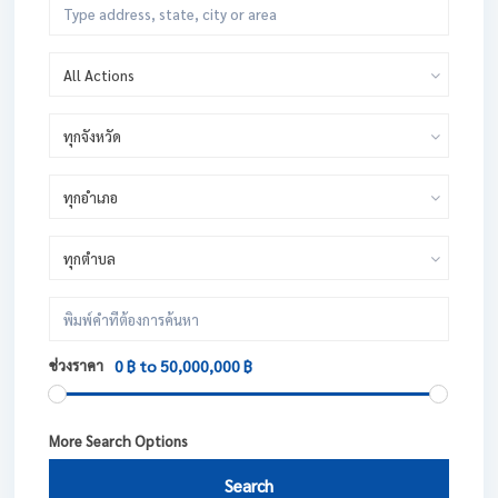
All Actions
ทุกจังหวัด
ทุกอำเภอ
ทุกตำบล
ช่วงราคา
0 ฿ to 50,000,000 ฿
More Search Options
Search