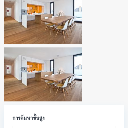
การค้นหาขั้นสูง