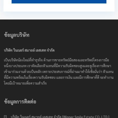
ข้อมูลบริษัท
บริษัท วินเนอร์ สมายล์ เอสเตท จำกัด
เป็นบริษัทน้องใหม่ที่ทำธุรกิจ ด้านการขายทรัพย์มือสองและทรัพย์โครงการมือ
หนึ่งบางประเภท เราคัดเลือกตัวแทนที่มีความรับผิดชอบสูงและดูเรื่องการศึกษา
เข้ามาร่วมงานด้วยเป็นหลัก เพราะประสบการณ์ที่ผ่านมาทำให้เชื่อมั่นว่า ตัวแทน
ที่มีความพร้อมในเรื่องความรับผิดชอบ และการเงิน และมีการศึกษาที่ดี จะทำงาน
โดยมีเป้าหมายเพื่อความสำเร็จ
ข้อมูลการติดต่อ
บริษัท วินเนอร์ สมายล์ เอสเตท จำกัด [Winner Smile Estate CO.,LTD.]