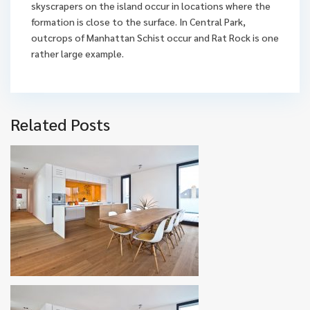
skyscrapers on the island occur in locations where the
formation is close to the surface. In Central Park,
outcrops of Manhattan Schist occur and Rat Rock is one
rather large example.
Related Posts