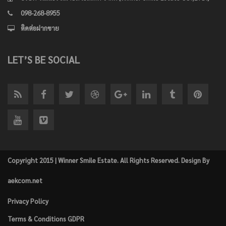
098-268-8955
ติดต่อฝากขาย
LET’S BE SOCIAL
Copyright 2015 | Winner Smile Estate. All Rights Reserved. Design By
aekcom.net
Privacy Policy
Terms & Conditions GDPR